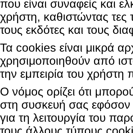
που είναι συναφείς και ελ
χρήστη, καθιστώντας τες 
τους εκδότες και τους δια
Τα cookies είναι μικρά α
χρησιμοποιηθούν από ιστ
την εμπειρία του χρήστη 
Ο νόμος ορίζει ότι μπορ
στη συσκευή σας εφόσον 
για τη λειτουργία του παρ
τους άλλους τύπους cooki