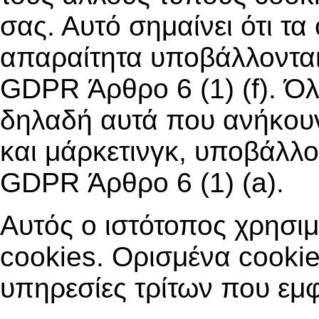
σας. Αυτό σημαίνει ότι τα
απαραίτητα υποβάλλονται
GDPR Άρθρο 6 (1) (f). Όλ
δηλαδή αυτά που ανήκουν
και μάρκετινγκ, υποβάλλο
GDPR Άρθρο 6 (1) (a).
Αυτός ο ιστότοπος χρησιμ
cookies. Ορισμένα cooki
υπηρεσίες τρίτων που εμφα