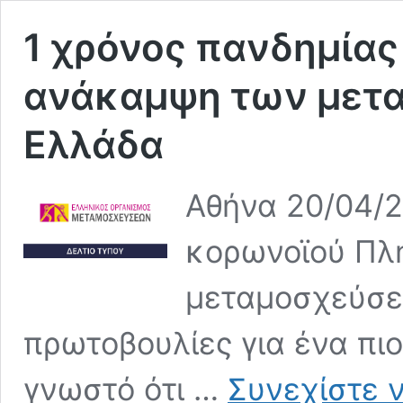
1 χρόνος πανδημίας
ανάκαμψη των μετ
Ελλάδα
Αθήνα 20/04/2
κορωνοϊού Πλ
μεταμοσχεύσε
πρωτοβουλίες για ένα πι
γνωστό ότι …
Συνεχίστε 