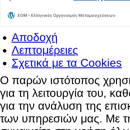
EOM – Ελληνικός Οργανισμός Μεταμοσχεύσεων
Αποδοχή
Λεπτομέρειες
Σχετικά με τα
Cookies
Ο παρών ιστότοπος χρησι
για τη λειτουργία του, κα
για την ανάλυση της επισ
των υπηρεσιών μας. Με τ