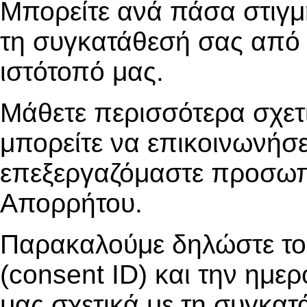
Μπορείτε ανά πάσα στιγμ
τη συγκατάθεσή σας από
ιστότοπό μας.
Μάθετε περισσότερα σχετι
μπορείτε να επικοινωνήσε
επεξεργαζόμαστε προσωπι
Απορρήτου.
Παρακαλούμε δηλώστε το
(consent ID) και την ημερ
μας σχετικά με τη συγκατ