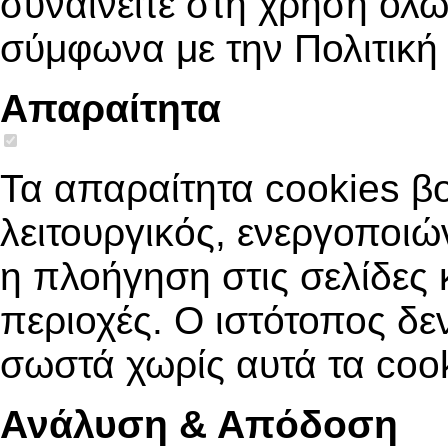
συναινείτε στη χρήση όλ
σύμφωνα με την Πολιτική
Απαραίτητα
Τα απαραίτητα cookies βο
λειτουργικός, ενεργοποιώ
η πλοήγηση στις σελίδες
περιοχές. Ο ιστότοπος δε
σωστά χωρίς αυτά τα cook
Ανάλυση & Απόδοση