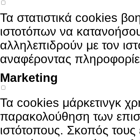
Τα στατιστικά cookies βοη
ιστοτόπων να κατανοήσου
αλληλεπιδρούν με τον ιστ
αναφέροντας πληροφορίε
Marketing
Τα cookies μάρκετινγκ χρ
παρακολούθηση των επισ
ιστότοπους. Σκοπός τους