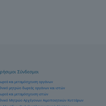
ρήσιμοι Σύνδεσμοι
ωρεά και μεταμόσχευση οργάνων
θνικό μητρώο δωρεάς οργάνων και ιστών
ωρεά και μεταμόσχευση ιστών
θνικό Μητρώο Αρχέγονων Αιμοποιητικών Κυττάρων