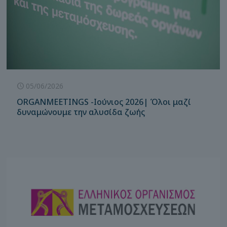
05/06/2026
ORGANMEETINGS -Ιούνιος 2026| Όλοι μαζί
δυναμώνουμε την αλυσίδα ζωής