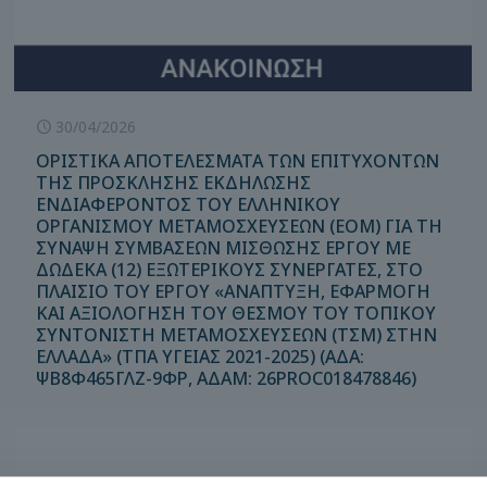
30/04/2026
ΟΡΙΣΤΙΚΑ ΑΠΟΤΕΛΕΣΜΑΤΑ ΤΩΝ ΕΠΙΤΥΧΟΝΤΩΝ
ΤΗΣ ΠΡΟΣΚΛΗΣΗΣ ΕΚΔΗΛΩΣΗΣ
ΕΝΔΙΑΦΕΡΟΝΤΟΣ ΤΟΥ ΕΛΛΗΝΙΚΟΥ
ΟΡΓΑΝΙΣΜΟΥ ΜΕΤΑΜΟΣΧΕΥΣΕΩΝ (ΕΟΜ) ΓΙΑ ΤΗ
ΣΥΝΑΨΗ ΣΥΜΒΑΣΕΩΝ ΜΙΣΘΩΣΗΣ ΕΡΓΟΥ ΜΕ
ΔΩΔΕΚΑ (12) ΕΞΩΤΕΡΙΚΟΥΣ ΣΥΝΕΡΓΑΤΕΣ, ΣΤΟ
ΠΛΑΙΣΙΟ ΤΟΥ ΕΡΓΟΥ «ΑΝΑΠΤΥΞΗ, ΕΦΑΡΜΟΓΗ
ΚΑΙ ΑΞΙΟΛΟΓΗΣΗ ΤΟΥ ΘΕΣΜΟΥ ΤΟΥ ΤΟΠΙΚΟΥ
ΣΥΝΤΟΝΙΣΤΗ ΜΕΤΑΜΟΣΧΕΥΣΕΩΝ (ΤΣΜ) ΣΤΗΝ
ΕΛΛΑΔΑ» (ΤΠΑ ΥΓΕΙΑΣ 2021-2025) (ΑΔΑ:
ΨΒ8Φ465ΓΛΖ-9ΦΡ, ΑΔΑΜ: 26PROC018478846)