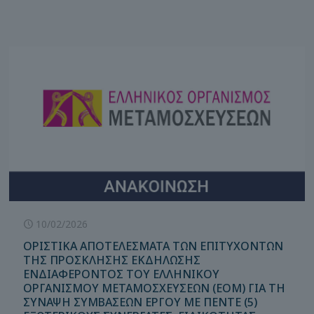
10/02/2026
ΟΡΙΣΤΙΚΑ ΑΠΟΤΕΛΕΣΜΑΤΑ ΤΩΝ ΕΠΙΤΥΧΟΝΤΩΝ
ΤΗΣ ΠΡΟΣΚΛΗΣΗΣ ΕΚΔΗΛΩΣΗΣ
ΕΝΔΙΑΦΕΡΟΝΤΟΣ ΤΟΥ ΕΛΛΗΝΙΚΟΥ
ΟΡΓΑΝΙΣΜΟΥ ΜΕΤΑΜΟΣΧΕΥΣΕΩΝ (ΕΟΜ) ΓΙΑ ΤΗ
ΣΥΝΑΨΗ ΣΥΜΒΑΣΕΩΝ ΕΡΓΟΥ ΜΕ ΠΕΝΤΕ (5)