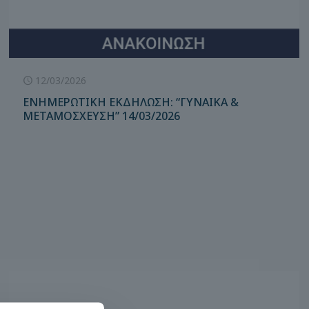
12/03/2026
ΕΝΗΜΕΡΩΤΙΚΗ ΕΚΔΗΛΩΣΗ: “ΓΥΝΑΙΚΑ &
ΜΕΤΑΜΟΣΧΕΥΣΗ” 14/03/2026