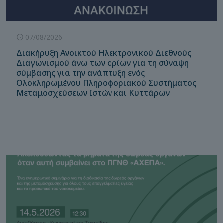
07/08/2026
Διακήρυξη Ανοικτού Ηλεκτρονικού Διεθνούς
Διαγωνισμού άνω των ορίων για τη σύναψη
σύμβασης για την ανάπτυξη ενός
Ολοκληρωμένου Πληροφοριακού Συστήματος
Μεταμοσχεύσεων Ιστών και Κυττάρων