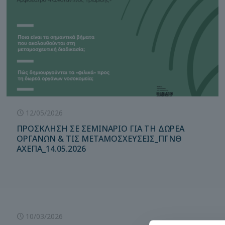
12/05/2026
ΠΡΟΣΚΛΗΣΗ ΣΕ ΣΕΜΙΝΑΡΙΟ ΓΙΑ ΤΗ ΔΩΡΕΑ
ΟΡΓΑΝΩΝ & ΤΙΣ ΜΕΤΑΜΟΣΧΕΥΣΕΙΣ_ΠΓΝΘ
ΑΧΕΠΑ_14.05.2026
10/03/2026