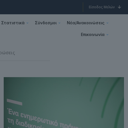
Είσοδος Μελών
Στατιστικά
Σύνδεσμοι
Νέα/Ανακοινώσεις
Επικοινωνία
ρώσεις