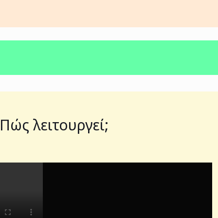
ώς λειτουργεί;