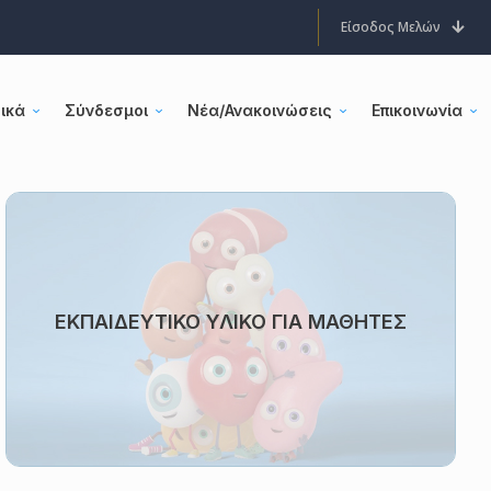
Είσοδος Μελών
ικά
Σύνδεσμοι
Νέα/Ανακοινώσεις
Επικοινωνία
ΕΚΠΑΙΔΕΥΤΙΚΟ ΥΛΙΚΟ ΓΙΑ ΜΑΘΗΤΕΣ