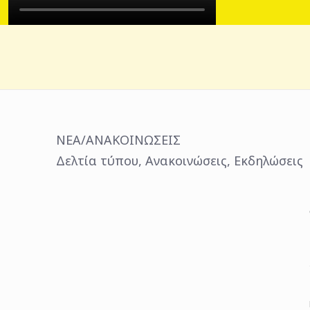
ΝΕΑ/ΑΝΑΚΟΙΝΩΣΕΙΣ
Δελτία τύπου, Ανακοινώσεις, Εκδηλώσεις