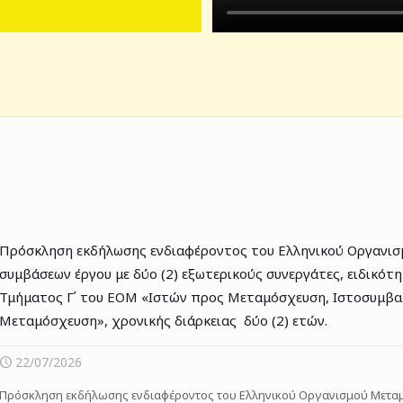
Πρόσκληση εκδήλωσης ενδιαφέροντος του Ελληνικού Οργανισμ
συμβάσεων έργου με δύο (2) εξωτερικούς συνεργάτες, ειδικότ
Τμήματος Γ΄ του ΕΟΜ «Ιστών προς Μεταμόσχευση, Ιστοσυμβα
Μεταμόσχευση», χρονικής διάρκειας δύο (2) ετών.
22/07/2026
Πρόσκληση εκδήλωσης ενδιαφέροντος του Ελληνικού Οργανισμού Μεταμ