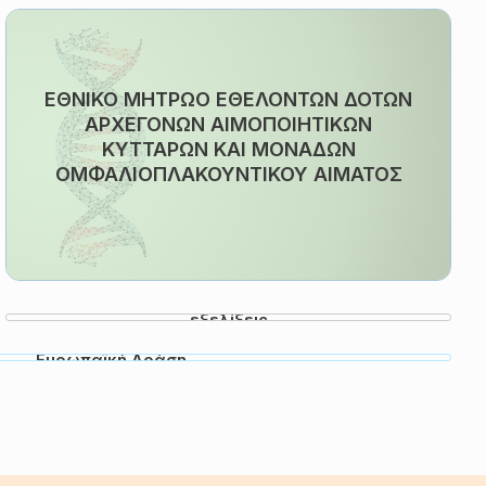
ΕΘΝΙΚΟ ΜΗΤΡΩΟ ΕΘΕΛΟΝΤΩΝ ΔΟΤΩΝ
ΑΡΧΕΓΟΝΩΝ ΑΙΜΟΠΟΙΗΤΙΚΩΝ
ΚΥΤΤΑΡΩΝ ΚΑΙ ΜΟΝΑΔΩΝ
ΟΜΦΑΛΙΟΠΛΑΚΟΥΝΤΙΚΟΥ ΑΙΜΑΤΟΣ
Επιστημονικές
εξελίξεις
Κοινή
Ευρωπαϊκή Δράση