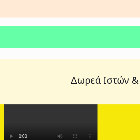
Δωρεά Ιστών &