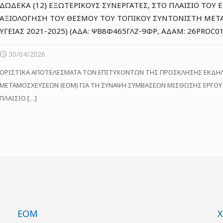
ΔΩΔΕΚΑ (12) ΕΞΩΤΕΡΙΚΟΥΣ ΣΥΝΕΡΓΑΤΕΣ, ΣΤΟ ΠΛΑΙΣΙΟ ΤΟΥ
ΑΞΙΟΛΟΓΗΣΗ ΤΟΥ ΘΕΣΜΟΥ ΤΟΥ ΤΟΠΙΚΟΥ ΣΥΝΤΟΝΙΣΤΗ ΜΕΤ
ΥΓΕΙΑΣ 2021-2025) (ΑΔΑ: ΨΒ8Φ465ΓΛΖ-9ΦΡ, ΑΔΑΜ: 26PROC0
30/04/2026
ΟΡΙΣΤΙΚΑ ΑΠΟΤΕΛΕΣΜΑΤΑ ΤΩΝ ΕΠΙΤΥΧΟΝΤΩΝ ΤΗΣ ΠΡΟΣΚΛΗΣΗΣ ΕΚΔΗ
ΜΕΤΑΜΟΣΧΕΥΣΕΩΝ (ΕΟΜ) ΓΙΑ ΤΗ ΣΥΝΑΨΗ ΣΥΜΒΑΣΕΩΝ ΜΙΣΘΩΣΗΣ ΕΡΓΟΥ 
ΠΛΑΙΣΙΟ
[…]
ΕΟΜ
Χ