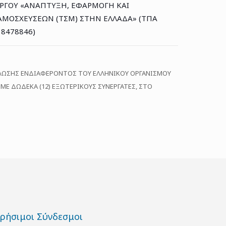
 ΕΡΓΟΥ «ΑΝΑΠΤΥΞΗ, ΕΦΑΡΜΟΓΗ ΚΑΙ
ΑΜΟΣΧΕΥΣΕΩΝ (ΤΣΜ) ΣΤΗΝ ΕΛΛΑΔΑ» (ΤΠΑ
18478846)
ΛΩΣΗΣ ΕΝΔΙΑΦΕΡΟΝΤΟΣ ΤΟΥ ΕΛΛΗΝΙΚΟΥ ΟΡΓΑΝΙΣΜΟΥ
ΜΕ ΔΩΔΕΚΑ (12) ΕΞΩΤΕΡΙΚΟΥΣ ΣΥΝΕΡΓΑΤΕΣ, ΣΤΟ
ρήσιμοι Σύνδεσμοι