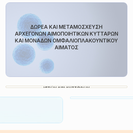
ΔΩΡΕΑ ΚΑΙ ΜΕΤΑΜΟΣΧΕΥΣΗ
ΑΡΧΕΓΟΝΩΝ ΑΙΜΟΠΟΙΗΤΙΚΩΝ ΚΥΤΤΑΡΩΝ
ΚΑΙ ΜΟΝΑΔΩΝ ΟΜΦΑΛΙΟΠΛΑΚΟΥΝΤΙΚΟΥ
ΑΙΜΑΤΟΣ
Εκκλησία και μεταμοσχεύσεις οργάνων
ιστών και κυττάρων