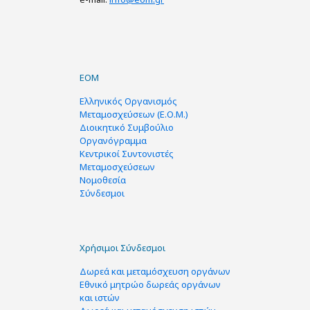
ΕΟΜ
Ελληνικός Οργανισμός
Μεταμοσχεύσεων (Ε.Ο.Μ.)
Διοικητικό Συμβούλιο
Οργανόγραμμα
Κεντρικοί Συντονιστές
Μεταμοσχεύσεων
Νομοθεσία
Σύνδεσμοι
Χρήσιμοι Σύνδεσμοι
Δωρεά και μεταμόσχευση οργάνων
Εθνικό μητρώο δωρεάς οργάνων
και ιστών