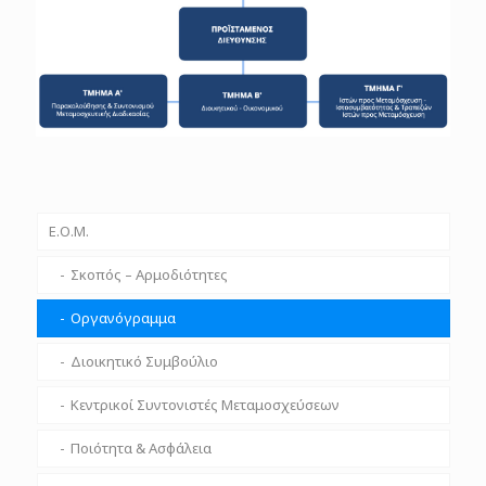
Ε.Ο.Μ.
Σκοπός – Αρμοδιότητες
Οργανόγραμμα
Διοικητικό Συμβούλιο
Κεντρικοί Συντονιστές Μεταμοσχεύσεων
Ποιότητα & Ασφάλεια