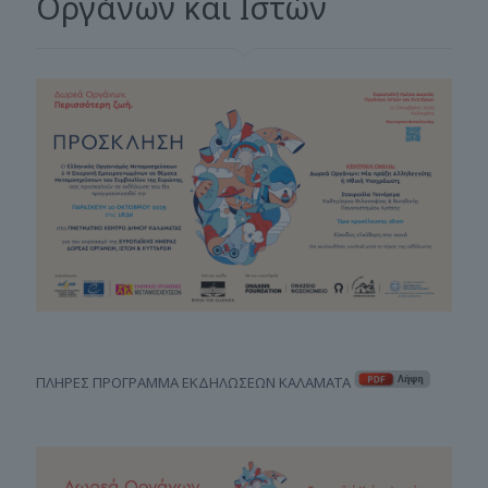
Οργάνων και Ιστών
ΠΛΗΡΕΣ ΠΡΟΓΡΑΜΜΑ ΕΚΔΗΛΩΣΕΩΝ ΚΑΛΑΜΑΤΑ