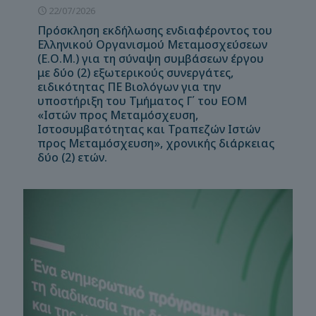
22/07/2026
Πρόσκληση εκδήλωσης ενδιαφέροντος του
Ελληνικού Οργανισμού Μεταμοσχεύσεων
(Ε.Ο.Μ.) για τη σύναψη συμβάσεων έργου
με δύο (2) εξωτερικούς συνεργάτες,
ειδικότητας ΠΕ Βιολόγων για την
υποστήριξη του Τμήματος Γ΄ του ΕΟΜ
«Ιστών προς Μεταμόσχευση,
Ιστοσυμβατότητας και Τραπεζών Ιστών
προς Μεταμόσχευση», χρονικής διάρκειας
δύο (2) ετών.