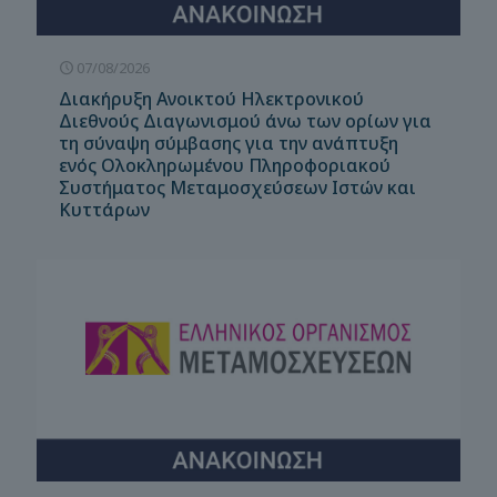
07/08/2026
Διακήρυξη Ανοικτού Ηλεκτρονικού
Διεθνούς Διαγωνισμού άνω των ορίων για
τη σύναψη σύμβασης για την ανάπτυξη
ενός Ολοκληρωμένου Πληροφοριακού
Συστήματος Μεταμοσχεύσεων Ιστών και
Κυττάρων