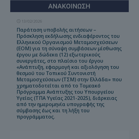
13/02/2026
Παράταση υποβολής αιτήσεων –
Πρόσκληση εκδήλωσης ενδιαφέροντος του
Ελληνικού Οργανισμού Μεταμοσχεύσεων
(ΕΟΜ) για τη σύναψη συμβάσεων μίσθωσης
έργου με δώδεκα (12) εξωτερικούς
συνεργάτες, στο πλαίσιο του έργου
«Ανάπτυξη, εφαρμογή και αξιολόγηση του
θεσμού του Τοπικού Συντονιστή
Μεταμοσχεύσεων (ΤΣΜ) στην Ελλάδα» που
χρηματοδοτείται από το Τομεακό
Πρόγραμμα Ανάπτυξης του Υπουργείου
Υγείας (ΤΠΑ Υγείας 2021-2025), διάρκειας
από την ημερομηνία υπογραφής της
σύμβασης έως και τη λήξη του
προγράμματος.