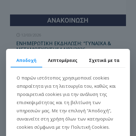
12/03/2026
ΕΝΗΜΕΡΩΤΙΚΗ ΕΚΔΗΛΩΣΗ: “ΓΥΝΑΙΚΑ &
ΜΕΤΑΜΟΣΧΕΥΣΗ” 14/03/2026
Αποδοχή
Λεπτομέρειες
Σχετικά με τα
Ο παρών ιστότοπος χρησιμοποιεί cookies
απαραίτητα για τη λειτουργία του, καθώς και
προαιρετικά cookies για την ανάλυση της
επισκεψιμότητας και τη βελτίωση των
υπηρεσιών μας. Με την επιλογή “Αποδοχή”,
συναινείτε στη χρήση όλων των κατηγοριών
cookies σύμφωνα με την Πολιτική Cookies.