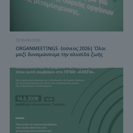
05/06/2026
ORGANMEETINGS -Ιούνιος 2026| Όλοι
μαζί δυναμώνουμε την αλυσίδα ζωής