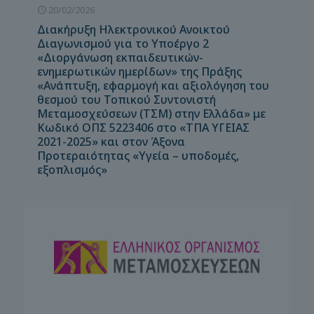
20/02/2026
Διακήρυξη Ηλεκτρονικού Ανοικτού
Διαγωνισμού για το Υποέργο 2
«Διοργάνωση εκπαιδευτικών-
ενημερωτικών ημερίδων» της Πράξης
«Ανάπτυξη, εφαρμογή και αξιολόγηση του
θεσμού του Τοπικού Συντονιστή
Μεταμοσχεύσεων (ΤΣΜ) στην Ελλάδα» με
Κωδικό ΟΠΣ 5223406 στο «ΤΠΑ ΥΓΕΙΑΣ
2021-2025» και στον Άξονα
Προτεραιότητας «Υγεία – υποδομές,
εξοπλισμός»