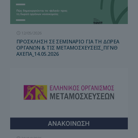
12/05/2026
ΠΡΟΣΚΛΗΣΗ ΣΕ ΣΕΜΙΝΑΡΙΟ ΓΙΑ ΤΗ ΔΩΡΕΑ
ΟΡΓΑΝΩΝ & ΤΙΣ ΜΕΤΑΜΟΣΧΕΥΣΕΙΣ_ΠΓΝΘ
ΑΧΕΠΑ_14.05.2026