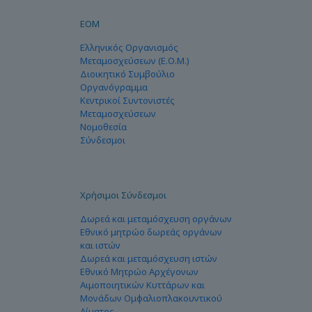
ΕΟΜ
Ελληνικός Οργανισμός
Μεταμοσχεύσεων (Ε.Ο.Μ.)
Διοικητικό Συμβούλιο
Οργανόγραμμα
Κεντρικοί Συντονιστές
Μεταμοσχεύσεων
Νομοθεσία
Σύνδεσμοι
Χρήσιμοι Σύνδεσμοι
Δωρεά και μεταμόσχευση οργάνων
Εθνικό μητρώο δωρεάς οργάνων
και ιστών
Δωρεά και μεταμόσχευση ιστών
Εθνικό Μητρώο Αρχέγονων
Αιμοποιητικών Κυττάρων και
Μονάδων Ομφαλιοπλακουντικού
Αίματος