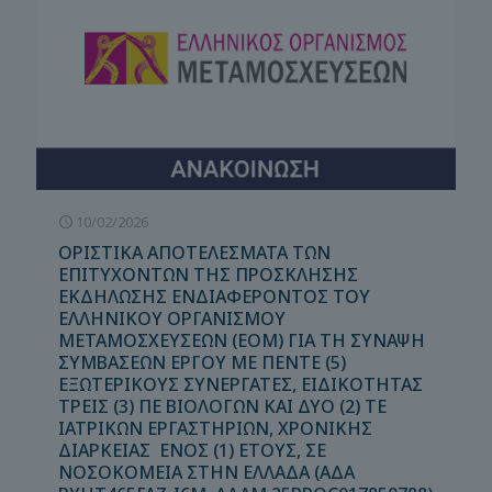
10/02/2026
ΟΡΙΣΤΙΚΑ ΑΠΟΤΕΛΕΣΜΑΤΑ ΤΩΝ
ΕΠΙΤΥΧΟΝΤΩΝ ΤΗΣ ΠΡΟΣΚΛΗΣΗΣ
ΕΚΔΗΛΩΣΗΣ ΕΝΔΙΑΦΕΡΟΝΤΟΣ ΤΟΥ
ΕΛΛΗΝΙΚΟΥ ΟΡΓΑΝΙΣΜΟΥ
ΜΕΤΑΜΟΣΧΕΥΣΕΩΝ (ΕΟΜ) ΓΙΑ ΤΗ ΣΥΝΑΨΗ
ΣΥΜΒΑΣΕΩΝ ΕΡΓΟΥ ΜΕ ΠΕΝΤΕ (5)
ΕΞΩΤΕΡΙΚΟΥΣ ΣΥΝΕΡΓΑΤΕΣ, ΕΙΔΙΚΟΤΗΤΑΣ
ΤΡΕΙΣ (3) ΠΕ ΒΙΟΛΟΓΩΝ ΚΑΙ ΔΥΟ (2) ΤΕ
ΙΑΤΡΙΚΩΝ ΕΡΓΑΣΤΗΡΙΩΝ, ΧΡΟΝΙΚΗΣ
ΔΙΑΡΚΕΙΑΣ ΕΝΟΣ (1) ΕΤΟΥΣ, ΣΕ
ΝΟΣΟΚΟΜΕΙΑ ΣΤΗΝ ΕΛΛΑΔΑ (ΑΔΑ