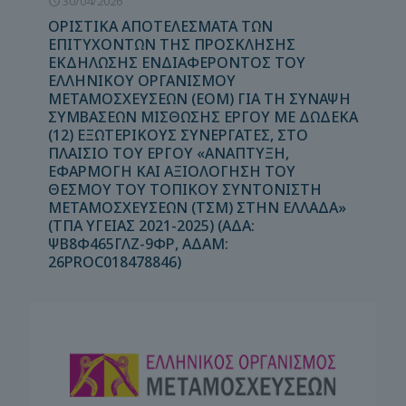
30/04/2026
ΟΡΙΣΤΙΚΑ ΑΠΟΤΕΛΕΣΜΑΤΑ ΤΩΝ
ΕΠΙΤΥΧΟΝΤΩΝ ΤΗΣ ΠΡΟΣΚΛΗΣΗΣ
ΕΚΔΗΛΩΣΗΣ ΕΝΔΙΑΦΕΡΟΝΤΟΣ ΤΟΥ
ΕΛΛΗΝΙΚΟΥ ΟΡΓΑΝΙΣΜΟΥ
ΜΕΤΑΜΟΣΧΕΥΣΕΩΝ (ΕΟΜ) ΓΙΑ ΤΗ ΣΥΝΑΨΗ
ΣΥΜΒΑΣΕΩΝ ΜΙΣΘΩΣΗΣ ΕΡΓΟΥ ΜΕ ΔΩΔΕΚΑ
(12) ΕΞΩΤΕΡΙΚΟΥΣ ΣΥΝΕΡΓΑΤΕΣ, ΣΤΟ
ΠΛΑΙΣΙΟ ΤΟΥ ΕΡΓΟΥ «ΑΝΑΠΤΥΞΗ,
ΕΦΑΡΜΟΓΗ ΚΑΙ ΑΞΙΟΛΟΓΗΣΗ ΤΟΥ
ΘΕΣΜΟΥ ΤΟΥ ΤΟΠΙΚΟΥ ΣΥΝΤΟΝΙΣΤΗ
ΜΕΤΑΜΟΣΧΕΥΣΕΩΝ (ΤΣΜ) ΣΤΗΝ ΕΛΛΑΔΑ»
(ΤΠΑ ΥΓΕΙΑΣ 2021-2025) (ΑΔΑ:
ΨΒ8Φ465ΓΛΖ-9ΦΡ, ΑΔΑΜ:
26PROC018478846)