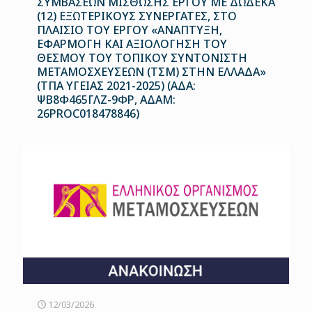
ΣΥΜΒΑΣΕΩΝ ΜΙΣΘΩΣΗΣ ΕΡΓΟΥ ΜΕ ΔΩΔΕΚΑ
(12) ΕΞΩΤΕΡΙΚΟΥΣ ΣΥΝΕΡΓΑΤΕΣ, ΣΤΟ
ΠΛΑΙΣΙΟ ΤΟΥ ΕΡΓΟΥ «ΑΝΑΠΤΥΞΗ,
ΕΦΑΡΜΟΓΗ ΚΑΙ ΑΞΙΟΛΟΓΗΣΗ ΤΟΥ
ΘΕΣΜΟΥ ΤΟΥ ΤΟΠΙΚΟΥ ΣΥΝΤΟΝΙΣΤΗ
ΜΕΤΑΜΟΣΧΕΥΣΕΩΝ (ΤΣΜ) ΣΤΗΝ ΕΛΛΑΔΑ»
(ΤΠΑ ΥΓΕΙΑΣ 2021-2025) (ΑΔΑ:
ΨΒ8Φ465ΓΛΖ-9ΦΡ, ΑΔΑΜ:
26PROC018478846)
12/03/2026