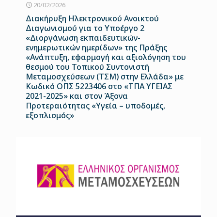
20/02/2026
Διακήρυξη Ηλεκτρονικού Ανοικτού
Διαγωνισμού για το Υποέργο 2
«Διοργάνωση εκπαιδευτικών-
ενημερωτικών ημερίδων» της Πράξης
«Ανάπτυξη, εφαρμογή και αξιολόγηση του
θεσμού του Τοπικού Συντονιστή
Μεταμοσχεύσεων (ΤΣΜ) στην Ελλάδα» με
Κωδικό ΟΠΣ 5223406 στο «ΤΠΑ ΥΓΕΙΑΣ
2021-2025» και στον Άξονα
Προτεραιότητας «Υγεία – υποδομές,
εξοπλισμός»