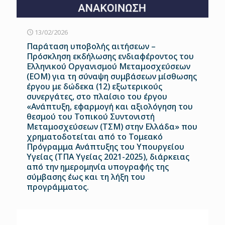
13/02/2026
Παράταση υποβολής αιτήσεων –
Πρόσκληση εκδήλωσης ενδιαφέροντος του
Ελληνικού Οργανισμού Μεταμοσχεύσεων
(ΕΟΜ) για τη σύναψη συμβάσεων μίσθωσης
έργου με δώδεκα (12) εξωτερικούς
συνεργάτες, στο πλαίσιο του έργου
«Ανάπτυξη, εφαρμογή και αξιολόγηση του
θεσμού του Τοπικού Συντονιστή
Μεταμοσχεύσεων (ΤΣΜ) στην Ελλάδα» που
χρηματοδοτείται από το Τομεακό
Πρόγραμμα Ανάπτυξης του Υπουργείου
Υγείας (ΤΠΑ Υγείας 2021-2025), διάρκειας
από την ημερομηνία υπογραφής της
σύμβασης έως και τη λήξη του
προγράμματος.