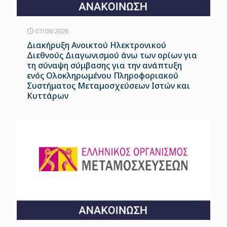
07/08/2026
Διακήρυξη Ανοικτού Ηλεκτρονικού
Διεθνούς Διαγωνισμού άνω των ορίων για
τη σύναψη σύμβασης για την ανάπτυξη
ενός Ολοκληρωμένου Πληροφοριακού
Συστήματος Μεταμοσχεύσεων Ιστών και
Κυττάρων