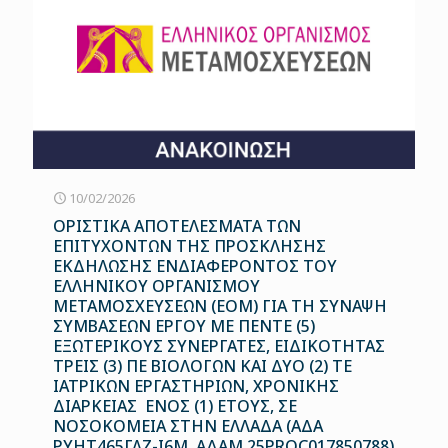
10/02/2026
ΟΡΙΣΤΙΚΑ ΑΠΟΤΕΛΕΣΜΑΤΑ ΤΩΝ
ΕΠΙΤΥΧΟΝΤΩΝ ΤΗΣ ΠΡΟΣΚΛΗΣΗΣ
ΕΚΔΗΛΩΣΗΣ ΕΝΔΙΑΦΕΡΟΝΤΟΣ ΤΟΥ
ΕΛΛΗΝΙΚΟΥ ΟΡΓΑΝΙΣΜΟΥ
ΜΕΤΑΜΟΣΧΕΥΣΕΩΝ (ΕΟΜ) ΓΙΑ ΤΗ ΣΥΝΑΨΗ
ΣΥΜΒΑΣΕΩΝ ΕΡΓΟΥ ΜΕ ΠΕΝΤΕ (5)
ΕΞΩΤΕΡΙΚΟΥΣ ΣΥΝΕΡΓΑΤΕΣ, ΕΙΔΙΚΟΤΗΤΑΣ
ΤΡΕΙΣ (3) ΠΕ ΒΙΟΛΟΓΩΝ ΚΑΙ ΔΥΟ (2) ΤΕ
ΙΑΤΡΙΚΩΝ ΕΡΓΑΣΤΗΡΙΩΝ, ΧΡΟΝΙΚΗΣ
ΔΙΑΡΚΕΙΑΣ ΕΝΟΣ (1) ΕΤΟΥΣ, ΣΕ
ΝΟΣΟΚΟΜΕΙΑ ΣΤΗΝ ΕΛΛΑΔΑ (ΑΔΑ
ΡΥΗΤ465ΓΛΖ-Ι6Μ, ΑΔΑΜ 25PROC017850788)