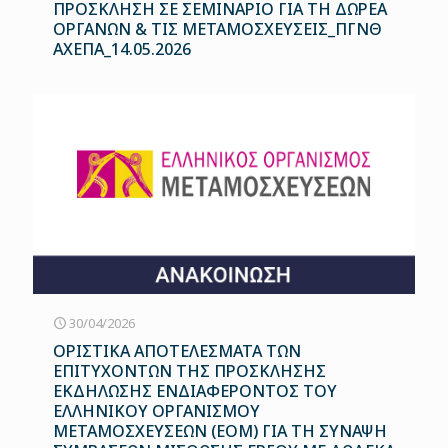
ΠΡΟΣΚΛΗΣΗ ΣΕ ΣΕΜΙΝΑΡΙΟ ΓΙΑ ΤΗ ΔΩΡΕΑ
ΟΡΓΑΝΩΝ & ΤΙΣ ΜΕΤΑΜΟΣΧΕΥΣΕΙΣ_ΠΓΝΘ
ΑΧΕΠΑ_14.05.2026
30/04/2026
ΟΡΙΣΤΙΚΑ ΑΠΟΤΕΛΕΣΜΑΤΑ ΤΩΝ
ΕΠΙΤΥΧΟΝΤΩΝ ΤΗΣ ΠΡΟΣΚΛΗΣΗΣ
ΕΚΔΗΛΩΣΗΣ ΕΝΔΙΑΦΕΡΟΝΤΟΣ ΤΟΥ
ΕΛΛΗΝΙΚΟΥ ΟΡΓΑΝΙΣΜΟΥ
ΜΕΤΑΜΟΣΧΕΥΣΕΩΝ (ΕΟΜ) ΓΙΑ ΤΗ ΣΥΝΑΨΗ