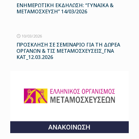
ΕΝΗΜΕΡΩΤΙΚΗ ΕΚΔΗΛΩΣΗ: “ΓΥΝΑΙΚΑ &
ΜΕΤΑΜΟΣΧΕΥΣΗ” 14/03/2026
10/03/2026
ΠΡΟΣΚΛΗΣΗ ΣΕ ΣΕΜΙΝΑΡΙΟ ΓΙΑ ΤΗ ΔΩΡΕΑ
ΟΡΓΑΝΩΝ & ΤΙΣ ΜΕΤΑΜΟΣΧΕΥΣΕΙΣ_ΓΝΑ
ΚΑΤ_12.03.2026