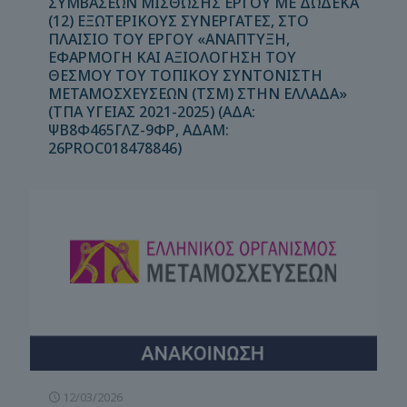
ΣΥΜΒΑΣΕΩΝ ΜΙΣΘΩΣΗΣ ΕΡΓΟΥ ΜΕ ΔΩΔΕΚΑ
(12) ΕΞΩΤΕΡΙΚΟΥΣ ΣΥΝΕΡΓΑΤΕΣ, ΣΤΟ
ΠΛΑΙΣΙΟ ΤΟΥ ΕΡΓΟΥ «ΑΝΑΠΤΥΞΗ,
ΕΦΑΡΜΟΓΗ ΚΑΙ ΑΞΙΟΛΟΓΗΣΗ ΤΟΥ
ΘΕΣΜΟΥ ΤΟΥ ΤΟΠΙΚΟΥ ΣΥΝΤΟΝΙΣΤΗ
ΜΕΤΑΜΟΣΧΕΥΣΕΩΝ (ΤΣΜ) ΣΤΗΝ ΕΛΛΑΔΑ»
(ΤΠΑ ΥΓΕΙΑΣ 2021-2025) (ΑΔΑ:
ΨΒ8Φ465ΓΛΖ-9ΦΡ, ΑΔΑΜ:
26PROC018478846)
12/03/2026