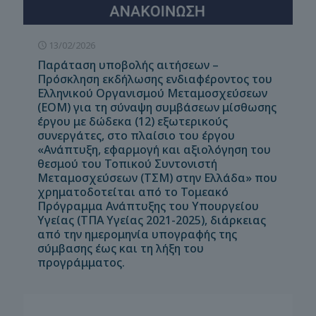
13/02/2026
Παράταση υποβολής αιτήσεων –
Πρόσκληση εκδήλωσης ενδιαφέροντος του
Ελληνικού Οργανισμού Μεταμοσχεύσεων
(ΕΟΜ) για τη σύναψη συμβάσεων μίσθωσης
έργου με δώδεκα (12) εξωτερικούς
συνεργάτες, στο πλαίσιο του έργου
«Ανάπτυξη, εφαρμογή και αξιολόγηση του
θεσμού του Τοπικού Συντονιστή
Μεταμοσχεύσεων (ΤΣΜ) στην Ελλάδα» που
χρηματοδοτείται από το Τομεακό
Πρόγραμμα Ανάπτυξης του Υπουργείου
Υγείας (ΤΠΑ Υγείας 2021-2025), διάρκειας
από την ημερομηνία υπογραφής της
σύμβασης έως και τη λήξη του
προγράμματος.