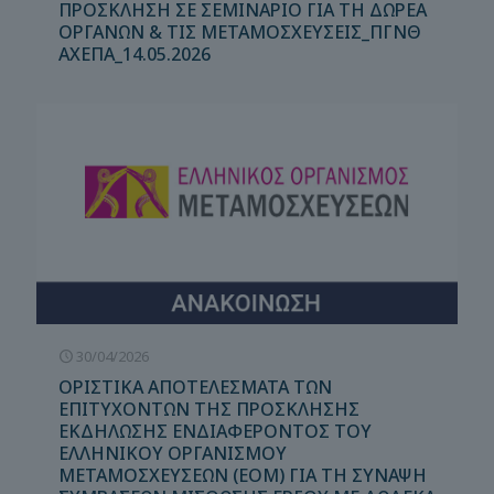
ΠΡΟΣΚΛΗΣΗ ΣΕ ΣΕΜΙΝΑΡΙΟ ΓΙΑ ΤΗ ΔΩΡΕΑ
ΟΡΓΑΝΩΝ & ΤΙΣ ΜΕΤΑΜΟΣΧΕΥΣΕΙΣ_ΠΓΝΘ
ΑΧΕΠΑ_14.05.2026
30/04/2026
ΟΡΙΣΤΙΚΑ ΑΠΟΤΕΛΕΣΜΑΤΑ ΤΩΝ
ΕΠΙΤΥΧΟΝΤΩΝ ΤΗΣ ΠΡΟΣΚΛΗΣΗΣ
ΕΚΔΗΛΩΣΗΣ ΕΝΔΙΑΦΕΡΟΝΤΟΣ ΤΟΥ
ΕΛΛΗΝΙΚΟΥ ΟΡΓΑΝΙΣΜΟΥ
ΜΕΤΑΜΟΣΧΕΥΣΕΩΝ (ΕΟΜ) ΓΙΑ ΤΗ ΣΥΝΑΨΗ