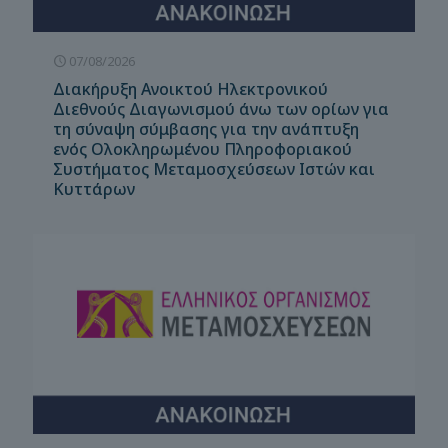
07/08/2026
Διακήρυξη Ανοικτού Ηλεκτρονικού
Διεθνούς Διαγωνισμού άνω των ορίων για
τη σύναψη σύμβασης για την ανάπτυξη
ενός Ολοκληρωμένου Πληροφοριακού
Συστήματος Μεταμοσχεύσεων Ιστών και
Κυττάρων