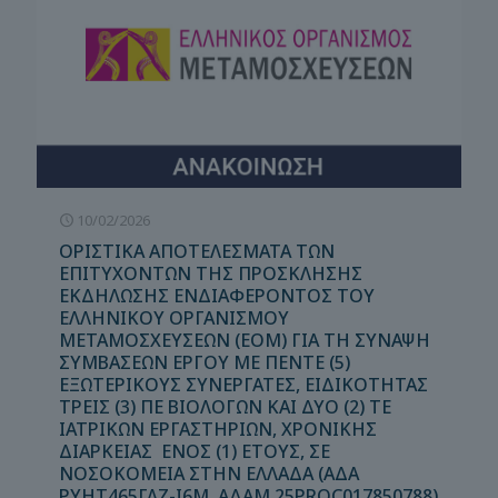
10/02/2026
ΟΡΙΣΤΙΚΑ ΑΠΟΤΕΛΕΣΜΑΤΑ ΤΩΝ
ΕΠΙΤΥΧΟΝΤΩΝ ΤΗΣ ΠΡΟΣΚΛΗΣΗΣ
ΕΚΔΗΛΩΣΗΣ ΕΝΔΙΑΦΕΡΟΝΤΟΣ ΤΟΥ
ΕΛΛΗΝΙΚΟΥ ΟΡΓΑΝΙΣΜΟΥ
ΜΕΤΑΜΟΣΧΕΥΣΕΩΝ (ΕΟΜ) ΓΙΑ ΤΗ ΣΥΝΑΨΗ
ΣΥΜΒΑΣΕΩΝ ΕΡΓΟΥ ΜΕ ΠΕΝΤΕ (5)
ΕΞΩΤΕΡΙΚΟΥΣ ΣΥΝΕΡΓΑΤΕΣ, ΕΙΔΙΚΟΤΗΤΑΣ
ΤΡΕΙΣ (3) ΠΕ ΒΙΟΛΟΓΩΝ ΚΑΙ ΔΥΟ (2) ΤΕ
ΙΑΤΡΙΚΩΝ ΕΡΓΑΣΤΗΡΙΩΝ, ΧΡΟΝΙΚΗΣ
ΔΙΑΡΚΕΙΑΣ ΕΝΟΣ (1) ΕΤΟΥΣ, ΣΕ
ΝΟΣΟΚΟΜΕΙΑ ΣΤΗΝ ΕΛΛΑΔΑ (ΑΔΑ
ΡΥΗΤ465ΓΛΖ-Ι6Μ, ΑΔΑΜ 25PROC017850788)