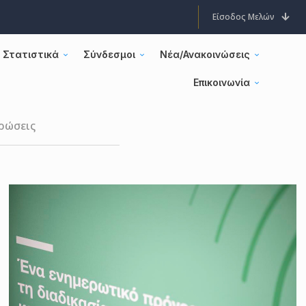
Είσοδος Μελών
Στατιστικά
Σύνδεσμοι
Νέα/Ανακοινώσεις
Επικοινωνία
ρώσεις