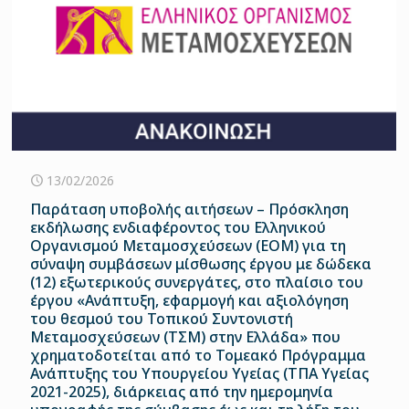
13/02/2026
Παράταση υποβολής αιτήσεων – Πρόσκληση
εκδήλωσης ενδιαφέροντος του Ελληνικού
Οργανισμού Μεταμοσχεύσεων (ΕΟΜ) για τη
σύναψη συμβάσεων μίσθωσης έργου με δώδεκα
(12) εξωτερικούς συνεργάτες, στο πλαίσιο του
έργου «Ανάπτυξη, εφαρμογή και αξιολόγηση
του θεσμού του Τοπικού Συντονιστή
Μεταμοσχεύσεων (ΤΣΜ) στην Ελλάδα» που
χρηματοδοτείται από το Τομεακό Πρόγραμμα
Ανάπτυξης του Υπουργείου Υγείας (ΤΠΑ Υγείας
2021-2025), διάρκειας από την ημερομηνία