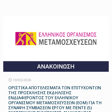
10/02/2026
ΟΡΙΣΤΙΚΑ ΑΠΟΤΕΛΕΣΜΑΤΑ ΤΩΝ ΕΠΙΤΥΧΟΝΤΩΝ
ΤΗΣ ΠΡΟΣΚΛΗΣΗΣ ΕΚΔΗΛΩΣΗΣ
ΕΝΔΙΑΦΕΡΟΝΤΟΣ ΤΟΥ ΕΛΛΗΝΙΚΟΥ
ΟΡΓΑΝΙΣΜΟΥ ΜΕΤΑΜΟΣΧΕΥΣΕΩΝ (ΕΟΜ) ΓΙΑ ΤΗ
ΣΥΝΑΨΗ ΣΥΜΒΑΣΕΩΝ ΕΡΓΟΥ ΜΕ ΠΕΝΤΕ (5)