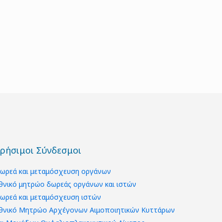
ρήσιμοι Σύνδεσμοι
ωρεά και μεταμόσχευση οργάνων
θνικό μητρώο δωρεάς οργάνων και ιστών
ωρεά και μεταμόσχευση ιστών
θνικό Μητρώο Αρχέγονων Αιμοποιητικών Κυττάρων