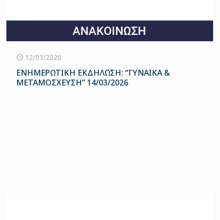
12/03/2026
ΕΝΗΜΕΡΩΤΙΚΗ ΕΚΔΗΛΩΣΗ: “ΓΥΝΑΙΚΑ &
ΜΕΤΑΜΟΣΧΕΥΣΗ” 14/03/2026