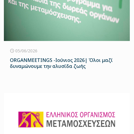
05/06/2026
ORGANMEETINGS -Ιούνιος 2026| Όλοι μαζί
δυναμώνουμε την αλυσίδα ζωής