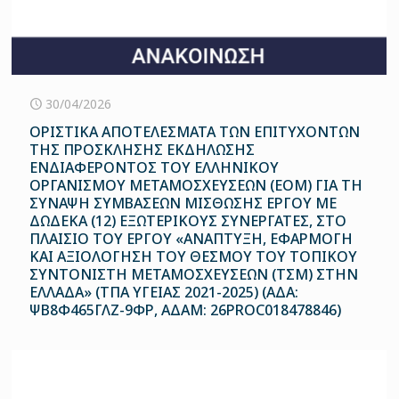
30/04/2026
ΟΡΙΣΤΙΚΑ ΑΠΟΤΕΛΕΣΜΑΤΑ ΤΩΝ ΕΠΙΤΥΧΟΝΤΩΝ
ΤΗΣ ΠΡΟΣΚΛΗΣΗΣ ΕΚΔΗΛΩΣΗΣ
ΕΝΔΙΑΦΕΡΟΝΤΟΣ ΤΟΥ ΕΛΛΗΝΙΚΟΥ
ΟΡΓΑΝΙΣΜΟΥ ΜΕΤΑΜΟΣΧΕΥΣΕΩΝ (ΕΟΜ) ΓΙΑ ΤΗ
ΣΥΝΑΨΗ ΣΥΜΒΑΣΕΩΝ ΜΙΣΘΩΣΗΣ ΕΡΓΟΥ ΜΕ
ΔΩΔΕΚΑ (12) ΕΞΩΤΕΡΙΚΟΥΣ ΣΥΝΕΡΓΑΤΕΣ, ΣΤΟ
ΠΛΑΙΣΙΟ ΤΟΥ ΕΡΓΟΥ «ΑΝΑΠΤΥΞΗ, ΕΦΑΡΜΟΓΗ
ΚΑΙ ΑΞΙΟΛΟΓΗΣΗ ΤΟΥ ΘΕΣΜΟΥ ΤΟΥ ΤΟΠΙΚΟΥ
ΣΥΝΤΟΝΙΣΤΗ ΜΕΤΑΜΟΣΧΕΥΣΕΩΝ (ΤΣΜ) ΣΤΗΝ
ΕΛΛΑΔΑ» (ΤΠΑ ΥΓΕΙΑΣ 2021-2025) (ΑΔΑ:
ΨΒ8Φ465ΓΛΖ-9ΦΡ, ΑΔΑΜ: 26PROC018478846)