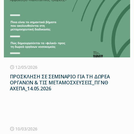
12/05/2026
ΠΡΟΣΚΛΗΣΗ ΣΕ ΣΕΜΙΝΑΡΙΟ ΓΙΑ ΤΗ ΔΩΡΕΑ
ΟΡΓΑΝΩΝ & ΤΙΣ ΜΕΤΑΜΟΣΧΕΥΣΕΙΣ_ΠΓΝΘ
ΑΧΕΠΑ_14.05.2026
10/03/2026