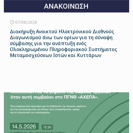
07/08/2026
Διακήρυξη Ανοικτού Ηλεκτρονικού Διεθνούς
Διαγωνισμού άνω των ορίων για τη σύναψη
σύμβασης για την ανάπτυξη ενός
Ολοκληρωμένου Πληροφοριακού Συστήματος
Μεταμοσχεύσεων Ιστών και Κυττάρων