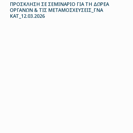
ΠΡΟΣΚΛΗΣΗ ΣΕ ΣΕΜΙΝΑΡΙΟ ΓΙΑ ΤΗ ΔΩΡΕΑ
ΟΡΓΑΝΩΝ & ΤΙΣ ΜΕΤΑΜΟΣΧΕΥΣΕΙΣ_ΓΝΑ
ΚΑΤ_12.03.2026