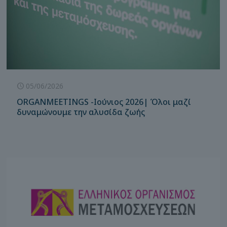
05/06/2026
ORGANMEETINGS -Ιούνιος 2026| Όλοι μαζί
δυναμώνουμε την αλυσίδα ζωής