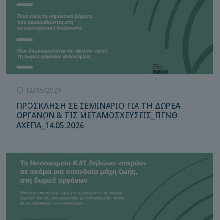
12/05/2026
ΠΡΟΣΚΛΗΣΗ ΣΕ ΣΕΜΙΝΑΡΙΟ ΓΙΑ ΤΗ ΔΩΡΕΑ
ΟΡΓΑΝΩΝ & ΤΙΣ ΜΕΤΑΜΟΣΧΕΥΣΕΙΣ_ΠΓΝΘ
ΑΧΕΠΑ_14.05.2026