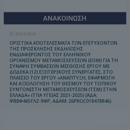
30/04/2026
ΟΡΙΣΤΙΚΑ ΑΠΟΤΕΛΕΣΜΑΤΑ ΤΩΝ ΕΠΙΤΥΧΟΝΤΩΝ
ΤΗΣ ΠΡΟΣΚΛΗΣΗΣ ΕΚΔΗΛΩΣΗΣ
ΕΝΔΙΑΦΕΡΟΝΤΟΣ ΤΟΥ ΕΛΛΗΝΙΚΟΥ
ΟΡΓΑΝΙΣΜΟΥ ΜΕΤΑΜΟΣΧΕΥΣΕΩΝ (ΕΟΜ) ΓΙΑ ΤΗ
ΣΥΝΑΨΗ ΣΥΜΒΑΣΕΩΝ ΜΙΣΘΩΣΗΣ ΕΡΓΟΥ ΜΕ
ΔΩΔΕΚΑ (12) ΕΞΩΤΕΡΙΚΟΥΣ ΣΥΝΕΡΓΑΤΕΣ, ΣΤΟ
ΠΛΑΙΣΙΟ ΤΟΥ ΕΡΓΟΥ «ΑΝΑΠΤΥΞΗ, ΕΦΑΡΜΟΓΗ
ΚΑΙ ΑΞΙΟΛΟΓΗΣΗ ΤΟΥ ΘΕΣΜΟΥ ΤΟΥ ΤΟΠΙΚΟΥ
ΣΥΝΤΟΝΙΣΤΗ ΜΕΤΑΜΟΣΧΕΥΣΕΩΝ (ΤΣΜ) ΣΤΗΝ
ΕΛΛΑΔΑ» (ΤΠΑ ΥΓΕΙΑΣ 2021-2025) (ΑΔΑ:
ΨΒ8Φ465ΓΛΖ-9ΦΡ, ΑΔΑΜ: 26PROC018478846)