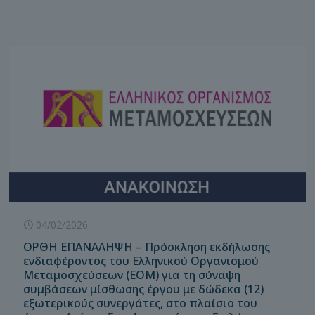
04/02/2026
ΟΡΘΗ ΕΠΑΝΑΛΗΨΗ – Πρόσκληση εκδήλωσης
ενδιαφέροντος του Ελληνικού Οργανισμού
Μεταμοσχεύσεων (ΕΟΜ) για τη σύναψη
συμβάσεων μίσθωσης έργου με δώδεκα (12)
εξωτερικούς συνεργάτες, στο πλαίσιο του