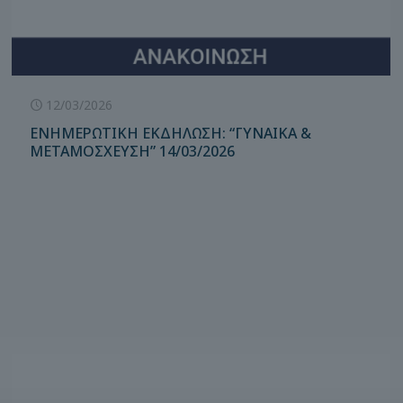
12/03/2026
ΕΝΗΜΕΡΩΤΙΚΗ ΕΚΔΗΛΩΣΗ: “ΓΥΝΑΙΚΑ &
ΜΕΤΑΜΟΣΧΕΥΣΗ” 14/03/2026