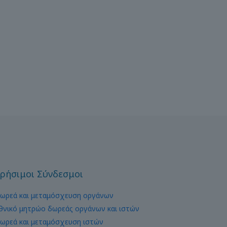
ρήσιμοι Σύνδεσμοι
ωρεά και μεταμόσχευση οργάνων
θνικό μητρώο δωρεάς οργάνων και ιστών
ωρεά και μεταμόσχευση ιστών