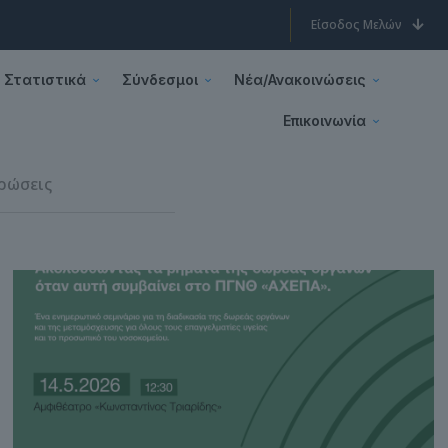
Είσοδος Μελών
Στατιστικά
Σύνδεσμοι
Νέα/Ανακοινώσεις
Επικοινωνία
ρώσεις