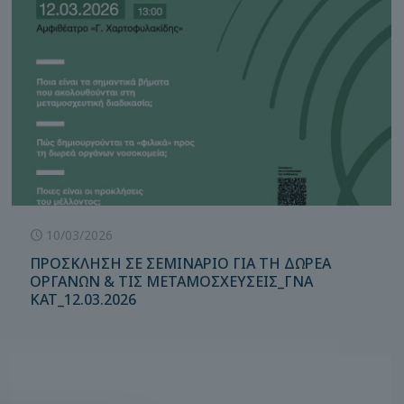
10/03/2026
ΠΡΟΣΚΛΗΣΗ ΣΕ ΣΕΜΙΝΑΡΙΟ ΓΙΑ ΤΗ ΔΩΡΕΑ
ΟΡΓΑΝΩΝ & ΤΙΣ ΜΕΤΑΜΟΣΧΕΥΣΕΙΣ_ΓΝΑ
ΚΑΤ_12.03.2026