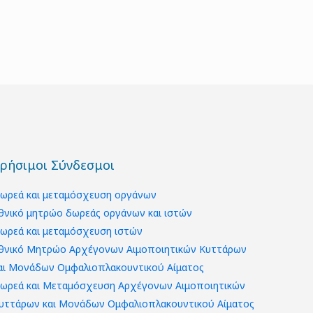
ρήσιμοι Σύνδεσμοι
ωρεά και μεταμόσχευση οργάνων
θνικό μητρώο δωρεάς οργάνων και ιστών
ωρεά και μεταμόσχευση ιστών
θνικό Μητρώο Αρχέγονων Αιμοποιητικών Κυττάρων
αι Μονάδων Ομφαλιοπλακουντικού Αίματος
ωρεά και Μεταμόσχευση Αρχέγονων Αιμοποιητικών
υττάρων και Μονάδων Ομφαλιοπλακουντικού Αίματος