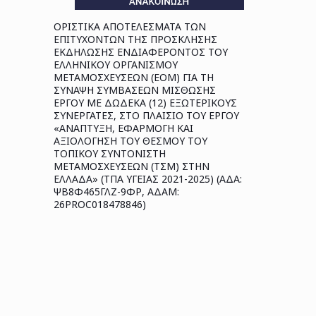
ΟΡΙΣΤΙΚΑ ΑΠΟΤΕΛΕΣΜΑΤΑ ΤΩΝ
ΕΠΙΤΥΧΟΝΤΩΝ ΤΗΣ ΠΡΟΣΚΛΗΣΗΣ
ΕΚΔΗΛΩΣΗΣ ΕΝΔΙΑΦΕΡΟΝΤΟΣ ΤΟΥ
ΕΛΛΗΝΙΚΟΥ ΟΡΓΑΝΙΣΜΟΥ
ΜΕΤΑΜΟΣΧΕΥΣΕΩΝ (ΕΟΜ) ΓΙΑ ΤΗ
ΣΥΝΑΨΗ ΣΥΜΒΑΣΕΩΝ ΜΙΣΘΩΣΗΣ
ΕΡΓΟΥ ΜΕ ΔΩΔΕΚΑ (12) ΕΞΩΤΕΡΙΚΟΥΣ
ΣΥΝΕΡΓΑΤΕΣ, ΣΤΟ ΠΛΑΙΣΙΟ ΤΟΥ ΕΡΓΟΥ
«ΑΝΑΠΤΥΞΗ, ΕΦΑΡΜΟΓΗ ΚΑΙ
ΑΞΙΟΛΟΓΗΣΗ ΤΟΥ ΘΕΣΜΟΥ ΤΟΥ
ΤΟΠΙΚΟΥ ΣΥΝΤΟΝΙΣΤΗ
ΜΕΤΑΜΟΣΧΕΥΣΕΩΝ (ΤΣΜ) ΣΤΗΝ
ΕΛΛΑΔΑ» (ΤΠΑ ΥΓΕΙΑΣ 2021-2025) (ΑΔΑ:
ΨΒ8Φ465ΓΛΖ-9ΦΡ, ΑΔΑΜ:
26PROC018478846)