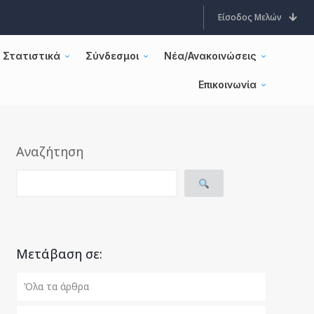
Είσοδος Μελών
Στατιστικά
Σύνδεσμοι
Νέα/Ανακοινώσεις
Επικοινωνία
Αναζήτηση
Μετάβαση σε:
Όλα τα άρθρα