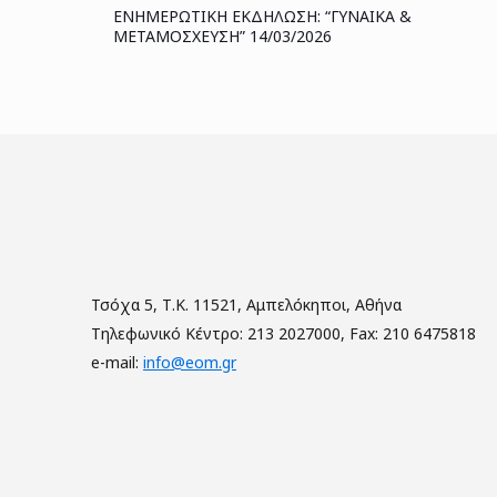
ΕΝΗΜΕΡΩΤΙΚΗ ΕΚΔΗΛΩΣΗ: “ΓΥΝΑΙΚΑ &
ΜΕΤΑΜΟΣΧΕΥΣΗ” 14/03/2026
Τσόχα 5, Τ.Κ. 11521, Αμπελόκηποι, Αθήνα
Τηλεφωνικό Κέντρο: 213 2027000, Fax: 210 6475818
e-mail:
info@eom.gr