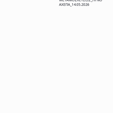
ΑΧΕΠΑ_14.05.2026