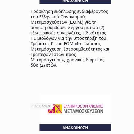
Πρόσκληση εκδήλωσης ενδιαφέροντος
του Ελληνικού Οργανισμού
Μεταμοσχεύσεων (Ε.Ο.Μ.) για τη
σύναψη συμβάσεων έργου με δύο (2)
εξωτερικούς συνεργάτες, ειδικότητας
ΠΕ Βιολόγων για την υποστήριξη του
Τμήματος Γ΄ του ΕΟΜ «Ιστών προς
Μεταμόσχευση, Ιστοσυμβατότητας και
Τραπεζών Ιστών προς
Μεταμόσχευση», χρονικής διάρκειας
δύο (2) ετών.
12/03/2026