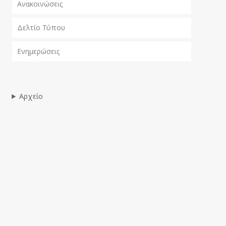
Ανακοινώσεις
Δελτίο Τύπου
Ενημερώσεις
Αρχείο