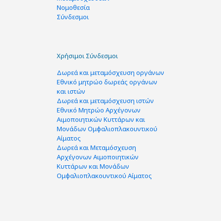
Νομοθεσία
Σύνδεσμοι
Χρήσιμοι Σύνδεσμοι
Δωρεά και μεταμόσχευση οργάνων
Εθνικό μητρώο δωρεάς οργάνων
και ιστών
Δωρεά και μεταμόσχευση ιστών
Εθνικό Μητρώο Αρχέγονων
Αιμοποιητικών Κυττάρων και
Μονάδων Ομφαλιοπλακουντικού
Αίματος
Δωρεά και Μεταμόσχευση
Αρχέγονων Αιμοποιητικών
Κυττάρων και Μονάδων
Ομφαλιοπλακουντικού Αίματος