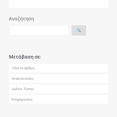
Αναζήτηση
Μετάβαση σε:
Όλα τα άρθρα
Ανακοινώσεις
Δελτίο Τύπου
Ενημερώσεις