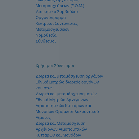
Μεταμοσχεύσεων (Ε.Ο.Μ.)
Διοικητικό Συμβούλιο
Οργανόγραμμα
Κεντρικοί Συντονιστές
Μεταμοσχεύσεων
Νομοθεσία
Σύνδεσμοι
Χρήσιμοι Σύνδεσμοι
Δωρεά και μεταμόσχευση οργάνων
Εθνικό μητρώο δωρεάς οργάνων
και ιστών
Δωρεά και μεταμόσχευση ιστών
Εθνικό Μητρώο Αρχέγονων
Αιμοποιητικών Κυττάρων και
Μονάδων Ομφαλιοπλακουντικού
Αίματος
Δωρεά και Μεταμόσχευση
Αρχέγονων Αιμοποιητικών
Κυττάρων και Μονάδων