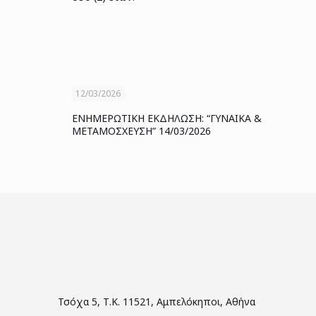
12/03/2026
ΕΝΗΜΕΡΩΤΙΚΗ ΕΚΔΗΛΩΣΗ: “ΓΥΝΑΙΚΑ &
ΜΕΤΑΜΟΣΧΕΥΣΗ” 14/03/2026
Τσόχα 5, Τ.Κ. 11521, Αμπελόκηποι, Αθήνα