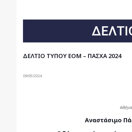
ΔΕΛΤΙΟ ΤΥΠΟΥ ΕΟΜ – ΠΑΣΧΑ 2024
09/05/2024
Αθήνα
Αναστάσιμο Πάσ