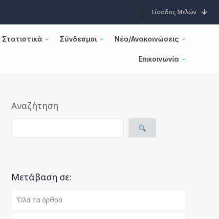
Είσοδος Μελών
Στατιστικά
Σύνδεσμοι
Νέα/Ανακοινώσεις
Επικοινωνία
Αναζήτηση
Μετάβαση σε:
Όλα τα άρθρα