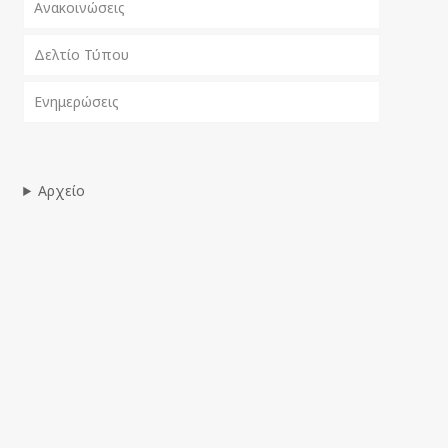
Ανακοινώσεις
Δελτίο Τύπου
Ενημερώσεις
Αρχείο