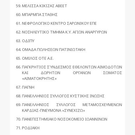
ΜΕΛΙΣΣΑ ΚΙΚΙΖΑΣ ΑΒΕΕΤ
ΜΠΑΡΜΠΑ ΣΤΑΘΗΣ
ΝΕΦΡΟΛΟΓΙΚΟ ΚΕΝΤΡΟ ΣΑΡΩΝΙΚΟΥ ΕΠΕ
ΝΟΣΗΛΕΥΤΙΚΟ ΤΜΗΜΑ Κ.Υ. ΑΓΙΩΝ ΑΝΑΡΓΥΡΩΝ
ΟΔΙΠΥ
ΟΜΑΔΑ ΠΩΛΗΣΕΩΝ ΠΑΤΙΝΙΩΤΑΚΗ
ΟΜΙΛΟΣ ΟΤΕ Α.Ε.
ΠΑΓΚΡΗΤΙΟΣ ΣΎΝΔΕΣΜΟΣ ΕΘΕΛΟΝΤΩΝ ΑΙΜΟΔΟΤΩΝ
ΚΑΙ ΔΩΡΗΤΩΝ ΟΡΓΑΝΩΝ ΣΩΜΑΤΟΣ
«ΑΙΜΑΤΟΚΡΗΤΗΣ»
ΠΑΓΝΗ
ΠΑΝΕΛΛΗΝΙΟΣ ΣΥΛΛΟΓΟΣ ΚΥΣΤΙΚΗΣ ΙΝΩΣΗΣ
ΠΑΝΕΛΛΗΝΙΟΣ ΣΥΛΛΟΓΟΣ ΜΕΤΑΜΟΣΧΕΥΜΕΝΩΝ
ΚΑΡΔΙΑΣ-ΠΝΕΥΜΟΝΑ «ΣΥΝΕΧΙΖΩ»
ΠΑΝΕΠΙΣΤΗΜΙΑΚΟ ΝΟΣΟΚΟΜΕΙΟ ΙΩΑΝΝΙΝΩΝ
ΡΟΔΙΑΚΗ