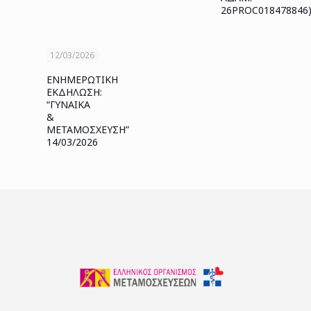
26PROC018478846
12/03/2026
ΕΝΗΜΕΡΩΤΙΚΗ
ΕΚΔΗΛΩΣΗ:
“ΓΥΝΑΙΚΑ
&
ΜΕΤΑΜΟΣΧΕΥΣΗ”
14/03/2026