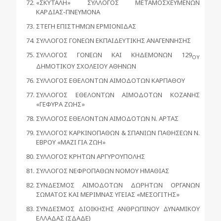
«ΣΚΥΤΑΛΗ» ΣΥΛΛΟΓΟΣ ΜΕΤΑΜΟΣΧΕΥΜΕΝΩΝ
ΚΑΡΔΙΑΣ-ΠΝΕΥΜΟΝΑ
ΣΤΕΓΗ ΕΠΙΣΤΗΜΩΝ ΕΡΜΙΟΝΙΔΑΣ
ΣΥΛΛΟΓΟΣ ΓΟΝΕΩΝ ΕΚΠΑΙΔΕΥΤΙΚΗΣ ΑΝΑΓΕΝΝΗΣΗΣ
ΣΥΛΛΟΓΟΣ ΓΟΝΕΩΝ ΚΑΙ ΚΗΔΕΜΟΝΩΝ 129
ΟΥ
ΔΗΜΟΤΙΚΟΥ ΣΧΟΛΕΙΟΥ ΑΘΗΝΩΝ
ΣΥΛΛΟΓΟΣ ΕΘΕΛΟΝΤΩΝ ΑΙΜΟΔΟΤΩΝ ΚΑΡΠΑΘΟΥ
ΣΥΛΛΟΓΟΣ ΕΘΕΛΟΝΤΩΝ ΑΙΜΟΔΟΤΩΝ ΚΟΖΑΝΗΣ
«ΓΕΦΥΡΑ ΖΩΗΣ»
ΣΥΛΛΟΓΟΣ ΕΘΕΛΟΝΤΩΝ ΑΙΜΟΔΟΤΩΝ Ν. ΑΡΤΑΣ
ΣΥΛΛΟΓΟΣ ΚΑΡΚΙΝΟΠΑΘΩΝ & ΣΠΑΝΙΩΝ ΠΑΘΗΣΕΩΝ Ν.
ΕΒΡΟΥ «ΜΑΖΙ ΓΙΑ ΖΩΗ»
ΣΥΛΛΟΓΟΣ ΚΡΗΤΩΝ ΑΡΓΥΡΟΥΠΟΛΗΣ
ΣΥΛΛΟΓΟΣ ΝΕΦΡΟΠΑΘΩΝ ΝΟΜΟΥ ΗΜΑΘΙΑΣ
ΣΥΝΔΕΣΜΟΣ ΑΙΜΟΔΟΤΩΝ ΔΩΡΗΤΩΝ ΟΡΓΑΝΩΝ
ΣΩΜΑΤΟΣ ΚΑΙ ΜΕΡΙΜΝΑΣ ΥΓΕΙΑΣ «ΜΕΣΟΓΙΤΗΣ»
ΣΥΝΔΕΣΜΟΣ ΔΙΟΙΚΗΣΗΣ ΑΝΘΡΩΠΙΝΟΥ ΔΥΝΑΜΙΚΟΥ
ΕΛΛΑΔΑΣ (ΣΔΑΔΕ)