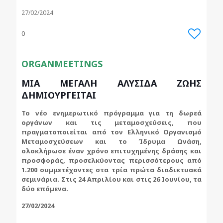
27/02/2024
0
ORGANMEETINGS
ΜΙΑ ΜΕΓΑΛΗ ΑΛΥΣΙΔΑ ΖΩΗΣ
ΔΗΜΙΟΥΡΓΕΙΤΑΙ
Το νέο ενημερωτικό πρόγραμμα για τη δωρεά
οργάνων και τις μεταμοσχεύσεις, που
πραγματοποιείται από τον Ελληνικό Οργανισμό
Μεταμοσχεύσεων και το Ίδρυμα Ωνάση,
ολοκλήρωσε έναν χρόνο επιτυχημένης δράσης και
προσφοράς, προσελκύοντας περισσότερους από
1.200 συμμετέχοντες στα τρία πρώτα διαδικτυακά
σεμινάρια. Στις 24 Απριλίου και στις 26 Ιουνίου, τα
δύο επόμενα.
27/02/2024