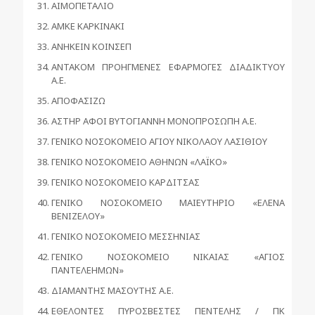
ΑΙΜΟΠΕΤΑΛΙΟ
ΑΜΚΕ ΚΑΡΚΙΝΑΚΙ
ΑΝΗΚΕΙΝ ΚΟΙΝΣΕΠ
ΑΝΤΑΚΟΜ ΠΡΟΗΓΜΕΝΕΣ ΕΦΑΡΜΟΓΕΣ ΔΙΑΔΙΚΤΥΟΥ
Α.Ε.
ΑΠΟΦΑΣΙΖΩ
ΑΣΤΗΡ ΑΦΟΙ ΒΥΤΟΓΙΑΝΝΗ ΜΟΝΟΠΡΟΣΩΠΗ Α.Ε.
ΓΕΝΙΚΟ ΝΟΣΟΚΟΜΕΙΟ ΑΓΙΟΥ ΝΙΚΟΛΑΟΥ ΛΑΣΙΘΙΟΥ
ΓΕΝΙΚΟ ΝΟΣΟΚΟΜΕΙΟ ΑΘΗΝΩΝ «ΛΑΪΚΟ»
ΓΕΝΙΚΟ ΝΟΣΟΚΟΜΕΙΟ ΚΑΡΔΙΤΣΑΣ
ΓΕΝΙΚΟ ΝΟΣΟΚΟΜΕΙΟ ΜΑΙΕΥΤΗΡΙΟ «ΕΛΕΝΑ
ΒΕΝΙΖΕΛΟΥ»
ΓΕΝΙΚΟ ΝΟΣΟΚΟΜΕΙΟ ΜΕΣΣΗΝΙΑΣ
ΓΕΝΙΚΟ ΝΟΣΟΚΟΜΕΙΟ ΝΙΚΑΙΑΣ «ΑΓΙΟΣ
ΠΑΝΤΕΛΕΗΜΩΝ»
ΔΙΑΜΑΝΤΗΣ ΜΑΣΟΥΤΗΣ Α.Ε.
ΕΘΕΛΟΝΤΕΣ ΠΥΡΟΣΒΕΣΤΕΣ ΠΕΝΤΕΛΗΣ / ΠΚ