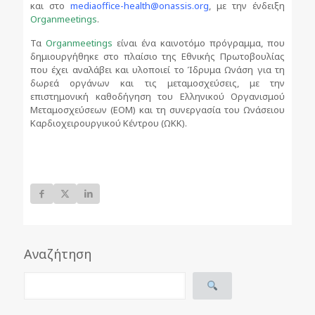
και στο
mediaoffice-health@onassis.org
, με την ένδειξη
Organmeetings
.
Τα
Organmeetings
είναι ένα καινοτόμο πρόγραμμα, που
δημιουργήθηκε στο πλαίσιο της Εθνικής Πρωτοβουλίας
που έχει αναλάβει και υλοποιεί το Ίδρυμα Ωνάση για τη
δωρεά οργάνων και τις μεταμοσχεύσεις, με την
επιστημονική καθοδήγηση του Ελληνικού Οργανισμού
Μεταμοσχεύσεων (ΕΟΜ) και τη συνεργασία του Ωνάσειου
Καρδιοχειρουργικού Κέντρου (ΩΚΚ).
Αναζήτηση