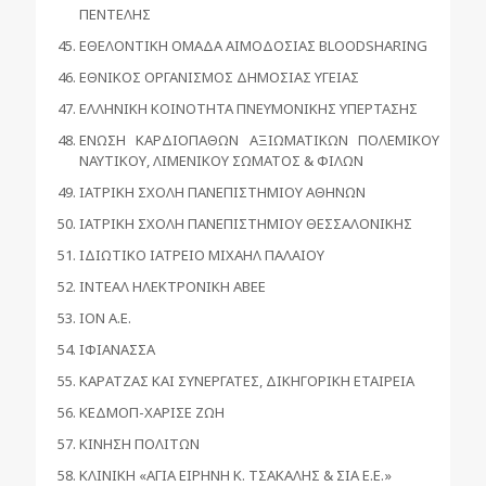
ΠΕΝΤΕΛΗΣ
ΕΘΕΛΟΝΤΙΚΗ ΟΜΑΔΑ ΑΙΜΟΔΟΣΙΑΣ BLOODSHARING
ΕΘΝΙΚΟΣ ΟΡΓΑΝΙΣΜΟΣ ΔΗΜΟΣΙΑΣ ΥΓΕΙΑΣ
ΕΛΛΗΝΙΚΗ ΚΟΙΝΟΤΗΤΑ ΠΝΕΥΜΟΝΙΚΗΣ ΥΠΕΡΤΑΣΗΣ
ΕΝΩΣΗ ΚΑΡΔΙΟΠΑΘΩΝ ΑΞΙΩΜΑΤΙΚΩΝ ΠΟΛΕΜΙΚΟΥ
ΝΑΥΤΙΚΟΥ, ΛΙΜΕΝΙΚΟΥ ΣΩΜΑΤΟΣ & ΦΙΛΩΝ
ΙΑΤΡΙΚΗ ΣΧΟΛΗ ΠΑΝΕΠΙΣΤΗΜΙΟΥ ΑΘΗΝΩΝ
ΙΑΤΡΙΚΗ ΣΧΟΛΗ ΠΑΝΕΠΙΣΤΗΜΙΟΥ ΘΕΣΣΑΛΟΝΙΚΗΣ
ΙΔΙΩΤΙΚΟ ΙΑΤΡΕΙΟ ΜΙΧΑΗΛ ΠΑΛΑΙΟΥ
ΙΝΤΕΑΛ ΗΛΕΚΤΡΟΝΙΚΗ ΑΒΕΕ
ΙΟΝ Α.Ε.
ΙΦΙΑΝΑΣΣΑ
ΚΑΡΑΤΖΑΣ ΚΑΙ ΣΥΝΕΡΓΑΤΕΣ, ΔΙΚΗΓΟΡΙΚΗ ΕΤΑΙΡΕΙΑ
ΚΕΔΜΟΠ-ΧΑΡΙΣΕ ΖΩΗ
ΚΙΝΗΣΗ ΠΟΛΙΤΩΝ
ΚΛΙΝΙΚΗ «ΑΓΙΑ ΕΙΡΗΝΗ Κ. ΤΣΑΚΑΛΗΣ & ΣΙΑ Ε.Ε.»