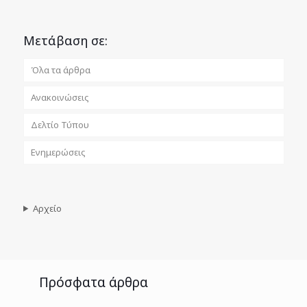
Μετάβαση σε:
Όλα τα άρθρα
Ανακοινώσεις
Δελτίο Τύπου
Ενημερώσεις
Αρχείο
Πρόσφατα άρθρα