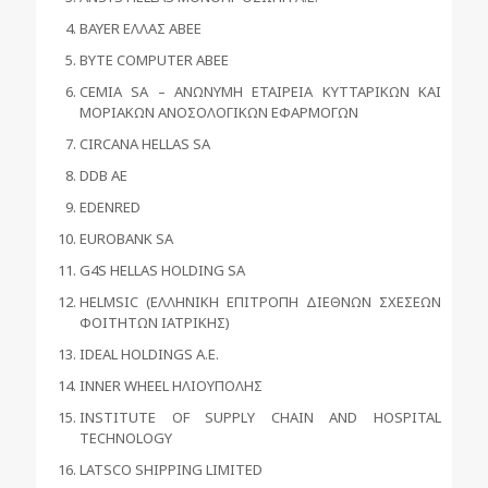
BAYER ΕΛΛΑΣ ΑΒΕΕ
BYTE COMPUTER ABEE
CEMIA SA – ΑΝΩΝΥΜΗ ΕΤΑΙΡΕΙΑ ΚΥΤΤΑΡΙΚΩΝ ΚΑΙ
ΜΟΡΙΑΚΩΝ ΑΝΟΣΟΛΟΓΙΚΩΝ ΕΦΑΡΜΟΓΩΝ
CIRCANA HELLAS SA
DDB AE
EDENRED
EUROBANK SA
G4S HELLAS HOLDING SA
HELMSIC (ΕΛΛΗΝΙΚΗ ΕΠΙΤΡΟΠΗ ΔΙΕΘΝΩΝ ΣΧΕΣΕΩΝ
ΦΟΙΤΗΤΩΝ ΙΑΤΡΙΚΗΣ)
IDEAL HOLDINGS A.E.
INNER WHEEL ΗΛΙΟΥΠΟΛΗΣ
INSTITUTE OF SUPPLY CHAIN AND HOSPITAL
TECHNOLOGY
LATSCO SHIPPING LIMITED