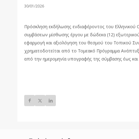
30/01/2026
Πρόσκληση εκδήλωσης ενδιαφέροντος του Ελληνικού
συμβάσεων μίσθωσης έργου με δώδεκα (12) εξωτερικού
εφαρμογή και αξιολόγηση του θεσμού του Τοπικού Σ
χρηματοδοτείται από το Τομεακό Πρόγραμμα Ανάπτυξης
από την ημερομηνία υπογραφής της σύμβασης έως και