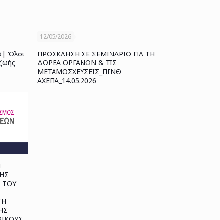
12/05/2026
6| Όλοι
ΠΡΟΣΚΛΗΣΗ ΣΕ ΣΕΜΙΝΑΡΙΟ ΓΙΑ ΤΗ
 ζωής
ΔΩΡΕΑ ΟΡΓΑΝΩΝ & ΤΙΣ
ΜΕΤΑΜΟΣΧΕΥΣΕΙΣ_ΠΓΝΘ
ΑΧΕΠΑ_14.05.2026
Ν
ΣΗΣ
 ΤΟΥ
ΤΗ
ΗΣ
ΡΙΚΟΥΣ