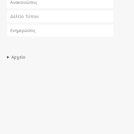
Ανακοινώσεις
Δελτίο Τύπου
Ενημερώσεις
Αρχείο