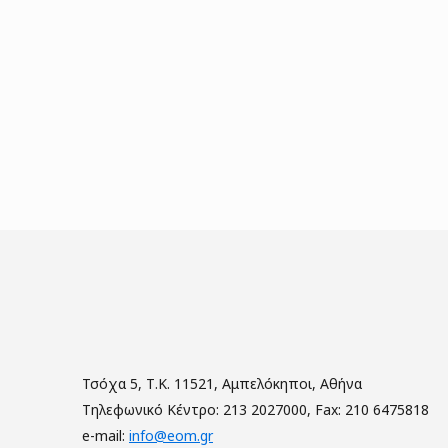
Τσόχα 5, Τ.Κ. 11521, Αμπελόκηποι, Αθήνα
Τηλεφωνικό Κέντρο: 213 2027000, Fax: 210 6475818
e-mail:
info@eom.gr