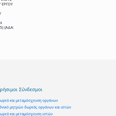
Υ ΕΡΓΟΥ
Υ
Ν
5) (ΑΔΑ:
ρήσιμοι Σύνδεσμοι
ωρεά και μεταμόσχευση οργάνων
θνικό μητρώο δωρεάς οργάνων και ιστών
ωρεά και μεταμόσχευση ιστών