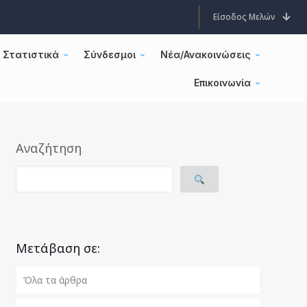
Είσοδος Μελών
Στατιστικά
Σύνδεσμοι
Νέα/Ανακοινώσεις
Επικοινωνία
Αναζήτηση
Μετάβαση σε:
Όλα τα άρθρα