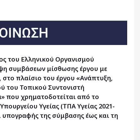
ος του Ελληνικού Οργανισμού
ψη συμβάσεων μίσθωσης έργου με
, στο πλαίσιο του έργου «Ανάπτυξη,
ού του Τοπικού Συντονιστή
» που χρηματοδοτείται από το
πουργείου Υγείας (ΤΠΑ Υγείας 2021-
α υπογραφής της σύμβασης έως και τη