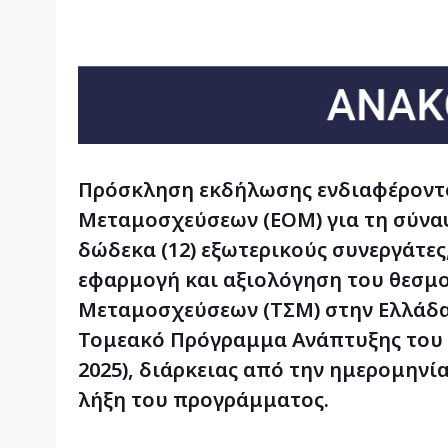
Πρόσκληση εκδήλωσης ενδιαφέροντ
Μεταμοσχεύσεων (ΕΟΜ) για τη σύνα
δώδεκα (12) εξωτερικούς συνεργάτες
εφαρμογή και αξιολόγηση του θεσμ
Μεταμοσχεύσεων (ΤΣΜ) στην Ελλάδα
Τομεακό Πρόγραμμα Ανάπτυξης του Υ
2025), διάρκειας από την ημερομηνί
λήξη του προγράμματος.