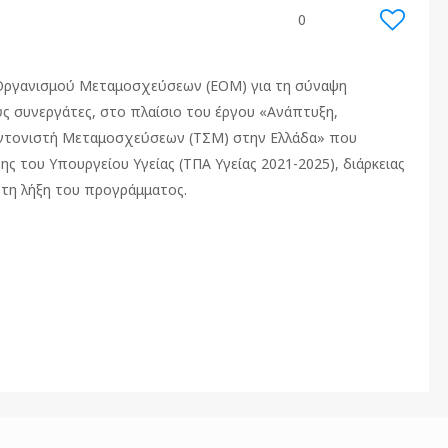
0
 Οργανισμού Μεταμοσχεύσεων (ΕΟΜ) για τη σύναψη
ς συνεργάτες, στο πλαίσιο του έργου «Ανάπτυξη,
υντονιστή Μεταμοσχεύσεων (ΤΣΜ) στην Ελλάδα» που
 του Υπουργείου Υγείας (ΤΠΑ Υγείας 2021-2025), διάρκειας
 τη λήξη του προγράμματος.