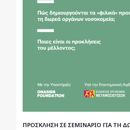
ΠΡΟΣΚΛΗΣΗ ΣΕ ΣΕΜΙΝΑΡΙΟ ΓΙΑ ΤΗ Δ