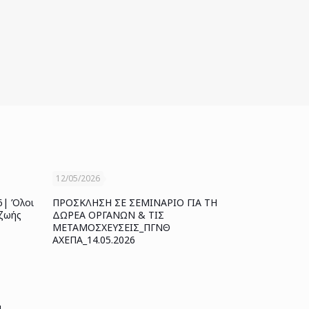
12/05/2026
6| Όλοι
ΠΡΟΣΚΛΗΣΗ ΣΕ ΣΕΜΙΝΑΡΙΟ ΓΙΑ ΤΗ
 ζωής
ΔΩΡΕΑ ΟΡΓΑΝΩΝ & ΤΙΣ
ΜΕΤΑΜΟΣΧΕΥΣΕΙΣ_ΠΓΝΘ
ΑΧΕΠΑ_14.05.2026
Ν