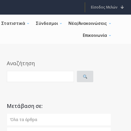
Είσοδος Μελών
Στατιστικά
Σύνδεσμοι
Νέα/Ανακοινώσεις
Επικοινωνία
Αναζήτηση
Μετάβαση σε:
Όλα τα άρθρα