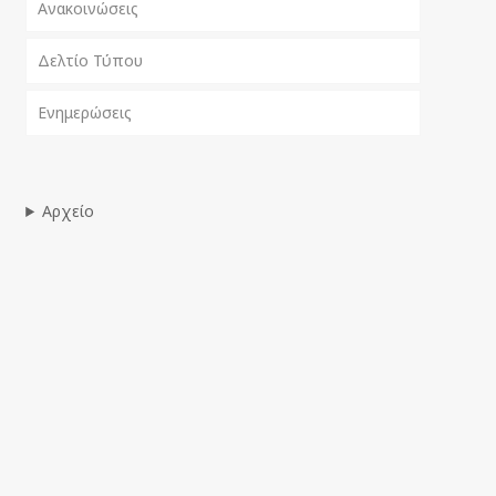
Ανακοινώσεις
Δελτίο Τύπου
Ενημερώσεις
Αρχείο