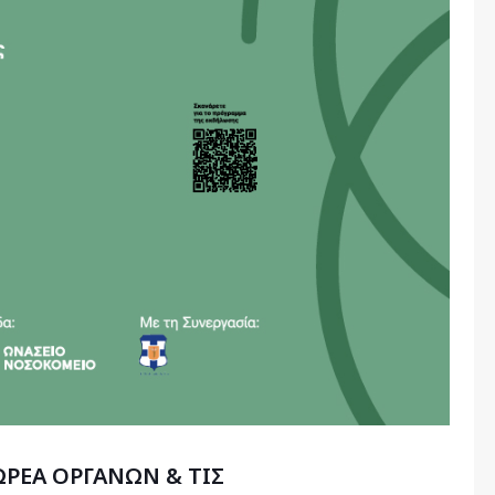
ΩΡΕΑ ΟΡΓΑΝΩΝ & ΤΙΣ