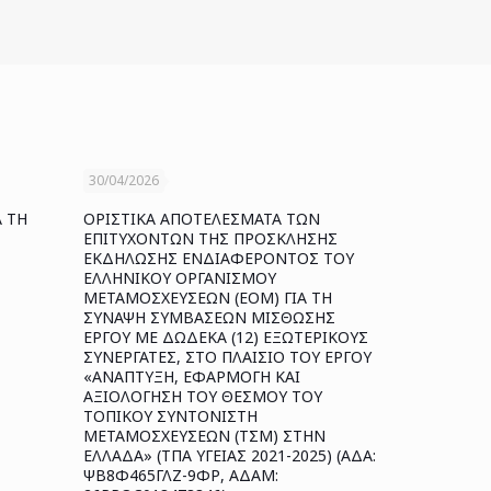
30/04/2026
Α ΤΗ
ΟΡΙΣΤΙΚΑ ΑΠΟΤΕΛΕΣΜΑΤΑ ΤΩΝ
ΕΠΙΤΥΧΟΝΤΩΝ ΤΗΣ ΠΡΟΣΚΛΗΣΗΣ
ΕΚΔΗΛΩΣΗΣ ΕΝΔΙΑΦΕΡΟΝΤΟΣ ΤΟΥ
ΕΛΛΗΝΙΚΟΥ ΟΡΓΑΝΙΣΜΟΥ
ΜΕΤΑΜΟΣΧΕΥΣΕΩΝ (ΕΟΜ) ΓΙΑ ΤΗ
ΣΥΝΑΨΗ ΣΥΜΒΑΣΕΩΝ ΜΙΣΘΩΣΗΣ
ΕΡΓΟΥ ΜΕ ΔΩΔΕΚΑ (12) ΕΞΩΤΕΡΙΚΟΥΣ
ΣΥΝΕΡΓΑΤΕΣ, ΣΤΟ ΠΛΑΙΣΙΟ ΤΟΥ ΕΡΓΟΥ
«ΑΝΑΠΤΥΞΗ, ΕΦΑΡΜΟΓΗ ΚΑΙ
ΑΞΙΟΛΟΓΗΣΗ ΤΟΥ ΘΕΣΜΟΥ ΤΟΥ
ΤΟΠΙΚΟΥ ΣΥΝΤΟΝΙΣΤΗ
ΜΕΤΑΜΟΣΧΕΥΣΕΩΝ (ΤΣΜ) ΣΤΗΝ
ΕΛΛΑΔΑ» (ΤΠΑ ΥΓΕΙΑΣ 2021-2025) (ΑΔΑ:
ΨΒ8Φ465ΓΛΖ-9ΦΡ, ΑΔΑΜ: