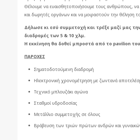
Θέλουμε να ευαισθητοποιήσουμε τους ανθρώπους, να
και δωρητές οργάνων και να μοιραστούν την θέληση του
Δήλωσε κι εσύ συμμετοχή και τρέξε μαζί μας την 
διαδρομές των 5 & 10 χλμ.
Η εκκίνηση θα δοθεί μπροστά από το pavilion του 
ΠΑΡΟΧΕΣ
Σηματοδοτούμενη διαδρομή
Ηλεκτρονική χρονομέτρηση με ζωντανά αποτελέσ
Τεχνικό μπλουζάκι αγώνα
Σταθμοί υδροδοσίας
Μετάλλιο συμμετοχής σε όλους
Βράβευση των τριών πρώτων ανδρών και γυναικώ