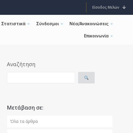
Είσοδος Μελών
Στατιστικά
Σύνδεσμοι
Νέα/Ανακοινώσεις
Επικοινωνία
Αναζήτηση
Μετάβαση σε:
Όλα τα άρθρα