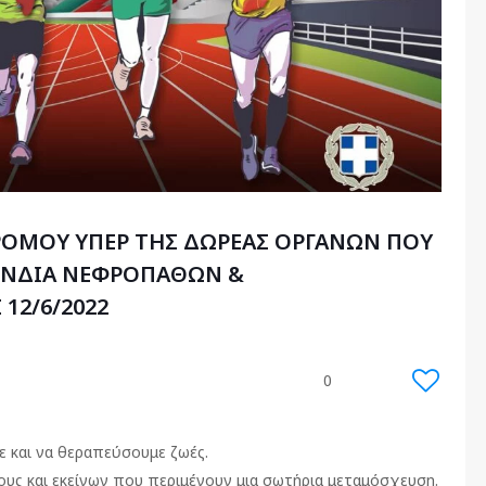
ΡΟΜΟΥ ΥΠΕΡ ΤΗΣ ΔΩΡΕΑΣ ΟΡΓΑΝΩΝ ΠΟΥ
ΟΝΔΙΑ ΝΕΦΡΟΠΑΘΩΝ &
12/6/2022
0
ε και να θεραπεύσουμε ζωές.
υς και εκείνων που περιμένουν μια σωτήρια μεταμόσχευση.