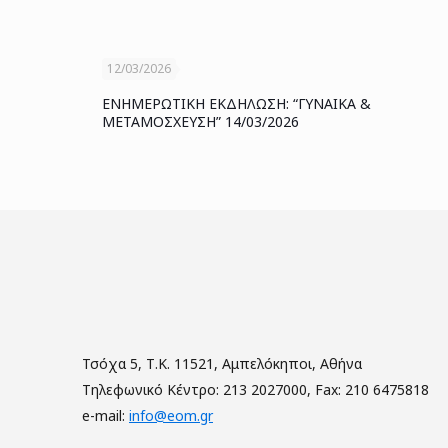
12/03/2026
ΕΝΗΜΕΡΩΤΙΚΗ ΕΚΔΗΛΩΣΗ: “ΓΥΝΑΙΚΑ &
ΜΕΤΑΜΟΣΧΕΥΣΗ” 14/03/2026
Τσόχα 5, Τ.Κ. 11521, Αμπελόκηποι, Αθήνα
Τηλεφωνικό Κέντρο: 213 2027000, Fax: 210 6475818
e-mail:
info@eom.gr