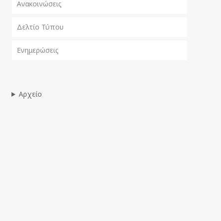
Ανακοινώσεις
Δελτίο Τύπου
Ενημερώσεις
Αρχείο