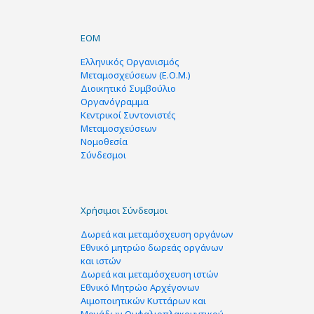
ΕΟΜ
Ελληνικός Οργανισμός
Μεταμοσχεύσεων (Ε.Ο.Μ.)
Διοικητικό Συμβούλιο
Οργανόγραμμα
Κεντρικοί Συντονιστές
Μεταμοσχεύσεων
Νομοθεσία
Σύνδεσμοι
Χρήσιμοι Σύνδεσμοι
Δωρεά και μεταμόσχευση οργάνων
Εθνικό μητρώο δωρεάς οργάνων
και ιστών
Δωρεά και μεταμόσχευση ιστών
Εθνικό Μητρώο Αρχέγονων
Αιμοποιητικών Κυττάρων και
Μονάδων Ομφαλιοπλακουντικού