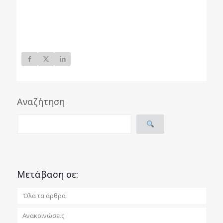
Αναζήτηση
Μετάβαση σε:
Όλα τα άρθρα
Ανακοινώσεις