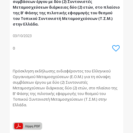
συμβάσεων έργου με δύο (2) Συντονιστές
Μεταμοσχεύσεων διάρκειας δύο (2) ετών, στο πλαίσιο
της Β’ Φάσης της πιλοτικής εφαρμογής του θεσμού
του Τοπικού Συντονιστή Μεταμοσχεύσεων (Τ.Σ.Μ.)
στην Ελλάδα.
03/10/2023
0
Πρόσκληση εκδήλωσης ενδιαφέροντος του Ελληνικού
Οργανισμού Μεταμοσχεύσεων (Ε.Ο.Μ.) για τη σύναψη
συμβάσεων έργου με δύο (2) Συντονιστές
Μεταμοσχεύσεων διάρκειας δύο (2) ετών, στο πλαίσιο της
Β’ Φάσης της πιλοτικής εφαρμογής του θεσμού του
Τοπικού Συντονιστή Μεταμοσχεύσεων (Τ.Σ.Μ.) στην
Ελλάδα.